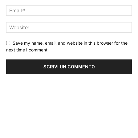
Save my name, email, and website in this browser for the
next time I comment.