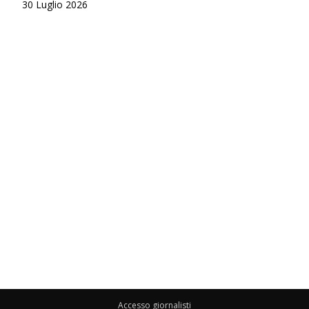
30 Luglio 2026
Accesso giornalisti