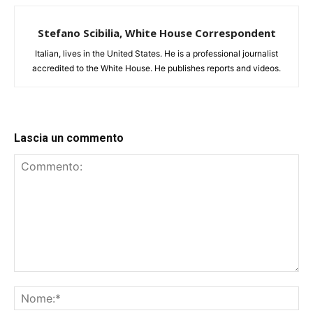
Stefano Scibilia, White House Correspondent
Italian, lives in the United States. He is a professional journalist
accredited to the White House. He publishes reports and videos.
Lascia un commento