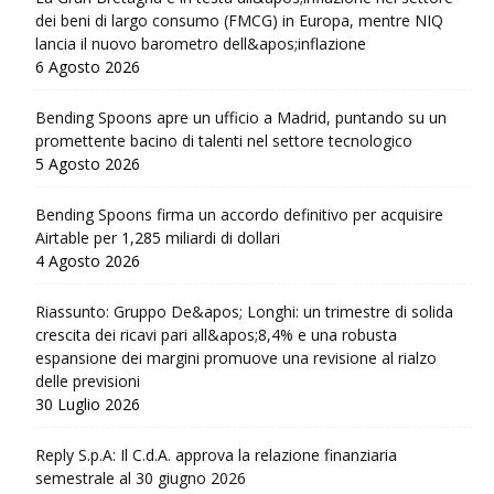
dei beni di largo consumo (FMCG) in Europa, mentre NIQ
lancia il nuovo barometro dell&apos;inflazione
6 Agosto 2026
Bending Spoons apre un ufficio a Madrid, puntando su un
promettente bacino di talenti nel settore tecnologico
5 Agosto 2026
Bending Spoons firma un accordo definitivo per acquisire
Airtable per 1,285 miliardi di dollari
4 Agosto 2026
Riassunto: Gruppo De&apos; Longhi: un trimestre di solida
crescita dei ricavi pari all&apos;8,4% e una robusta
espansione dei margini promuove una revisione al rialzo
delle previsioni
30 Luglio 2026
Reply S.p.A: Il C.d.A. approva la relazione finanziaria
semestrale al 30 giugno 2026