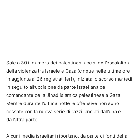
Sale a 30 il numero dei palestinesi uccisi nell’escalation
della violenza tra Israele e Gaza (cinque nelle ultime ore
in aggiunta ai 26 registrati ieri), iniziata lo scorso martedì
in seguito all’uccisione da parte israeliana del
comandante della Jihad islamica palestinese a Gaza.
Mentre durante l’ultima notte le offensive non sono
cessate con la nuova serie di razzi lanciati dall’una e
dall’altra parte.
Alcuni media israeliani riportano, da parte di fonti della