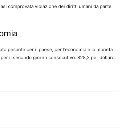
asi comprovata violazione dei diritti umani da parte
nomia
tato pesante per il paese, per l’economia e la moneta
, per il secondo giorno consecutivo: 828,2 per dollaro.