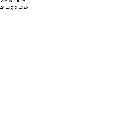
farmaceutico
29 Luglio 2026