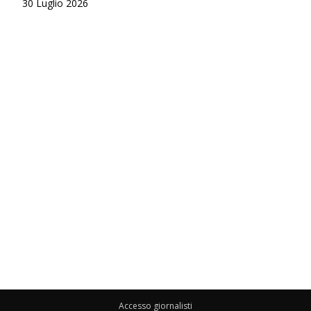
30 Luglio 2026
Accesso giornalisti