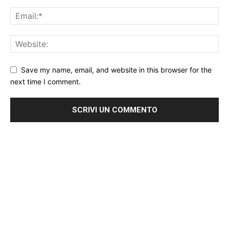
Save my name, email, and website in this browser for the
next time I comment.