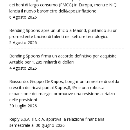
dei beni di largo consumo (FMCG) in Europa, mentre NIQ
lancia il nuovo barometro dell&apos;inflazione
6 Agosto 2026
Bending Spoons apre un ufficio a Madrid, puntando su un
promettente bacino di talenti nel settore tecnologico
5 Agosto 2026
Bending Spoons firma un accordo definitivo per acquisire
Airtable per 1,285 miliardi di dollari
4 Agosto 2026
Riassunto: Gruppo De&apos; Longhi: un trimestre di solida
crescita dei ricavi pari all&apos;8,4% e una robusta
espansione dei margini promuove una revisione al rialzo
delle previsioni
30 Luglio 2026
Reply S.p.A: Il C.d.A. approva la relazione finanziaria
semestrale al 30 giugno 2026