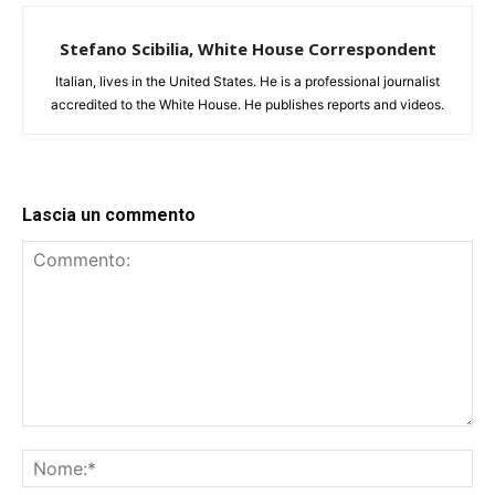
Stefano Scibilia, White House Correspondent
Italian, lives in the United States. He is a professional journalist
accredited to the White House. He publishes reports and videos.
Lascia un commento