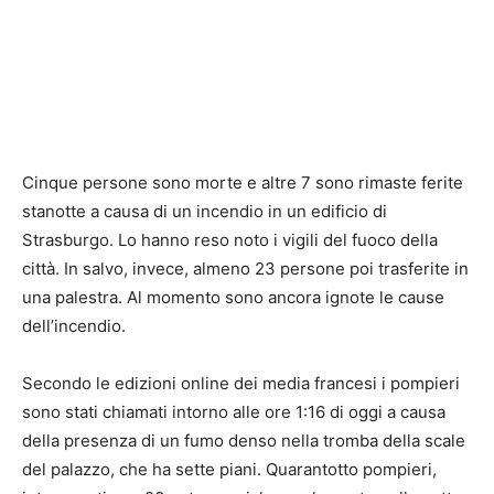
Cinque persone sono morte e altre 7 sono rimaste ferite
stanotte a causa di un incendio in un edificio di
Strasburgo. Lo hanno reso noto i vigili del fuoco della
città. In salvo, invece, almeno 23 persone poi trasferite in
una palestra. Al momento sono ancora ignote le cause
dell’incendio.
Secondo le edizioni online dei media francesi i pompieri
sono stati chiamati intorno alle ore 1:16 di oggi a causa
della presenza di un fumo denso nella tromba della scale
del palazzo, che ha sette piani. Quarantotto pompieri,