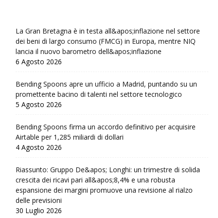
La Gran Bretagna è in testa all&apos;inflazione nel settore
dei beni di largo consumo (FMCG) in Europa, mentre NIQ
lancia il nuovo barometro dell&apos;inflazione
6 Agosto 2026
Bending Spoons apre un ufficio a Madrid, puntando su un
promettente bacino di talenti nel settore tecnologico
5 Agosto 2026
Bending Spoons firma un accordo definitivo per acquisire
Airtable per 1,285 miliardi di dollari
4 Agosto 2026
Riassunto: Gruppo De&apos; Longhi: un trimestre di solida
crescita dei ricavi pari all&apos;8,4% e una robusta
espansione dei margini promuove una revisione al rialzo
delle previsioni
30 Luglio 2026