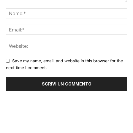
Save my name, email, and website in this browser for the
next time I comment.