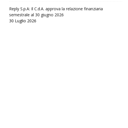
Reply S.p.A: Il C.d.A. approva la relazione finanziaria
semestrale al 30 giugno 2026
30 Luglio 2026