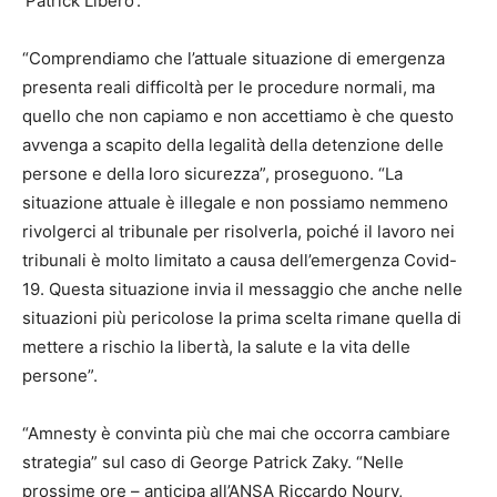
‘Patrick Libero’.
“Comprendiamo che l’attuale situazione di emergenza
presenta reali difficoltà per le procedure normali, ma
quello che non capiamo e non accettiamo è che questo
avvenga a scapito della legalità della detenzione delle
persone e della loro sicurezza”, proseguono. “La
situazione attuale è illegale e non possiamo nemmeno
rivolgerci al tribunale per risolverla, poiché il lavoro nei
tribunali è molto limitato a causa dell’emergenza Covid-
19. Questa situazione invia il messaggio che anche nelle
situazioni più pericolose la prima scelta rimane quella di
mettere a rischio la libertà, la salute e la vita delle
persone”.
“Amnesty è convinta più che mai che occorra cambiare
strategia” sul caso di George Patrick Zaky. “Nelle
prossime ore – anticipa all’ANSA Riccardo Noury,