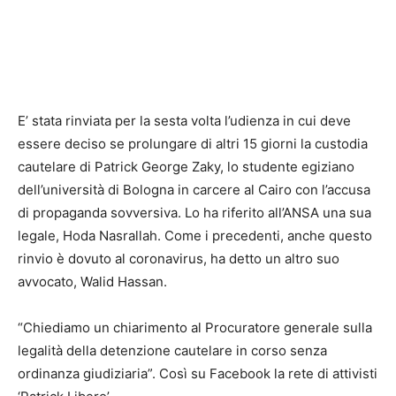
E’ stata rinviata per la sesta volta l’udienza in cui deve
essere deciso se prolungare di altri 15 giorni la custodia
cautelare di Patrick George Zaky, lo studente egiziano
dell’università di Bologna in carcere al Cairo con l’accusa
di propaganda sovversiva. Lo ha riferito all’ANSA una sua
legale, Hoda Nasrallah. Come i precedenti, anche questo
rinvio è dovuto al coronavirus, ha detto un altro suo
avvocato, Walid Hassan.
“Chiediamo un chiarimento al Procuratore generale sulla
legalità della detenzione cautelare in corso senza
ordinanza giudiziaria”. Così su Facebook la rete di attivisti