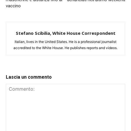
vaccino
Stefano Scibilia, White House Correspondent
Italian, lives in the United States. He is a professional journalist
accredited to the White House. He publishes reports and videos.
Lascia un commento