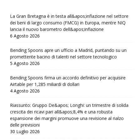
La Gran Bretagna è in testa all&apos;inflazione nel settore
dei beni di largo consumo (FMCG) in Europa, mentre NIQ
lancia il nuovo barometro dell&apos;inflazione
6 Agosto 2026
Bending Spoons apre un ufficio a Madrid, puntando su un
promettente bacino di talenti nel settore tecnologico
5 Agosto 2026
Bending Spoons firma un accordo definitivo per acquisire
Airtable per 1,285 miliardi di dollari
4 Agosto 2026
Riassunto: Gruppo De&apos; Longhi: un trimestre di solida
crescita dei ricavi pari all&apos;8,4% e una robusta
espansione dei margini promuove una revisione al rialzo
delle previsioni
30 Luglio 2026