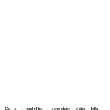
Mentre i contagi ci indicano che siamo nel pieno della