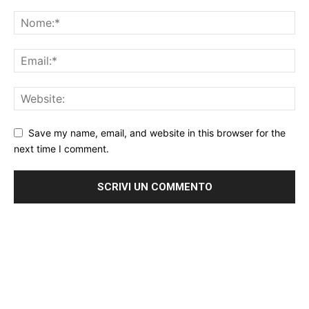
Save my name, email, and website in this browser for the
next time I comment.