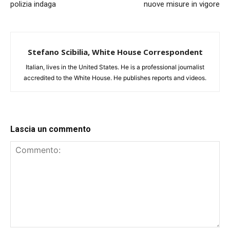
polizia indaga
nuove misure in vigore
Stefano Scibilia, White House Correspondent
Italian, lives in the United States. He is a professional journalist
accredited to the White House. He publishes reports and videos.
Lascia un commento