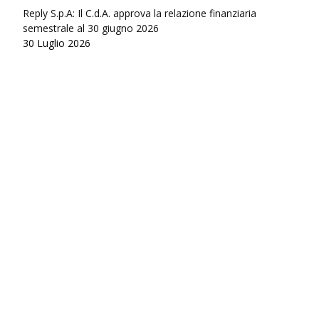
Reply S.p.A: Il C.d.A. approva la relazione finanziaria
semestrale al 30 giugno 2026
30 Luglio 2026