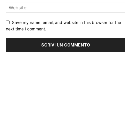
Save my name, email, and website in this browser for the
next time I comment.