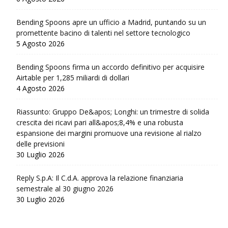
Bending Spoons apre un ufficio a Madrid, puntando su un
promettente bacino di talenti nel settore tecnologico
5 Agosto 2026
Bending Spoons firma un accordo definitivo per acquisire
Airtable per 1,285 miliardi di dollari
4 Agosto 2026
Riassunto: Gruppo De&apos; Longhi: un trimestre di solida
crescita dei ricavi pari all&apos;8,4% e una robusta
espansione dei margini promuove una revisione al rialzo
delle previsioni
30 Luglio 2026
Reply S.p.A: Il C.d.A. approva la relazione finanziaria
semestrale al 30 giugno 2026
30 Luglio 2026