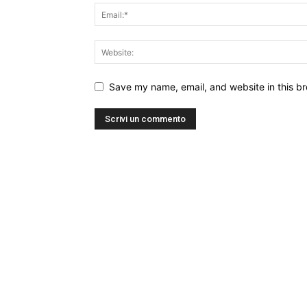
Save my name, email, and website in this br