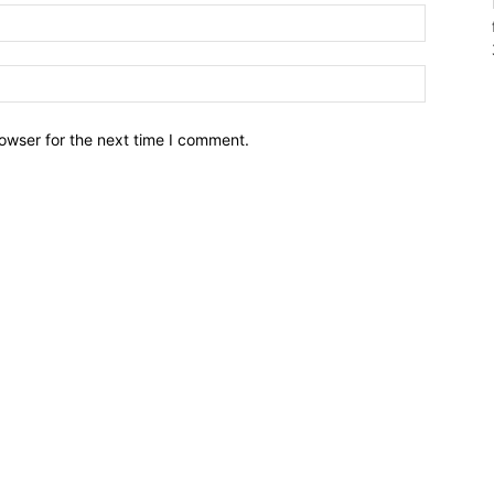
owser for the next time I comment.