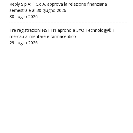
Reply S.p.A: Il C.d.A. approva la relazione finanziaria
semestrale al 30 giugno 2026
30 Luglio 2026
Tre registrazioni NSF H1 aprono a 3YO Technology® i
mercati alimentare e farmaceutico
29 Luglio 2026