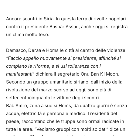
Ancora scontri in Siria. In questa terra di rivolte popolari
contro il presidente Bashar Assad, anche oggi si registra
un clima molto teso.
Damasco, Deraa e Homs le città al centro delle violenze.
“Faccio appello nuovamente al presidente, affinché si
compiano le riforme, e si usi tolleranza con i
manifestanti
” dichiara il segretario Onu Ban Ki Moon.
Secondo un gruppo umanitario siriano, dall’inizio della
rivoluzione del marzo scorso ad oggi, sono più di
settecentocinquanta le vittime degli scontri.
Bab Amro, zona a sud si Homs, da quattro giorni è senza
acqua, elettricità e personale medico. I residenti del
paese, raccontano che le truppe sono ormai radicate in
tutte le aree. “Vediamo gruppi con molti soldati” dice un