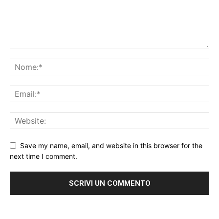
Save my name, email, and website in this browser for the
next time I comment.