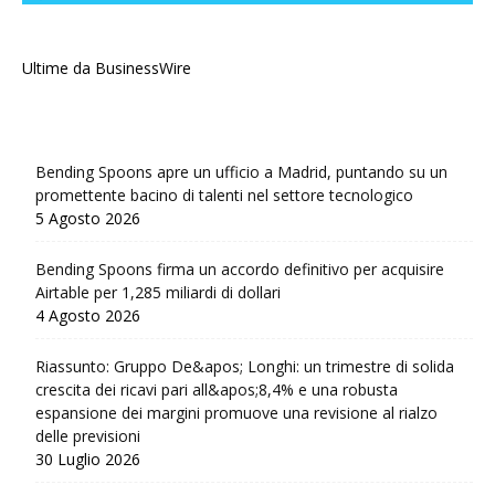
Ultime da BusinessWire
Bending Spoons apre un ufficio a Madrid, puntando su un
promettente bacino di talenti nel settore tecnologico
5 Agosto 2026
Bending Spoons firma un accordo definitivo per acquisire
Airtable per 1,285 miliardi di dollari
4 Agosto 2026
Riassunto: Gruppo De&apos; Longhi: un trimestre di solida
crescita dei ricavi pari all&apos;8,4% e una robusta
espansione dei margini promuove una revisione al rialzo
delle previsioni
30 Luglio 2026