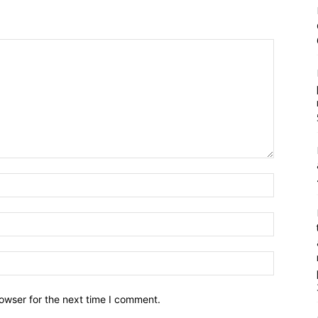
owser for the next time I comment.