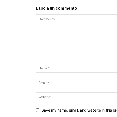
Lascia un commento
Save my name, email, and website in this br