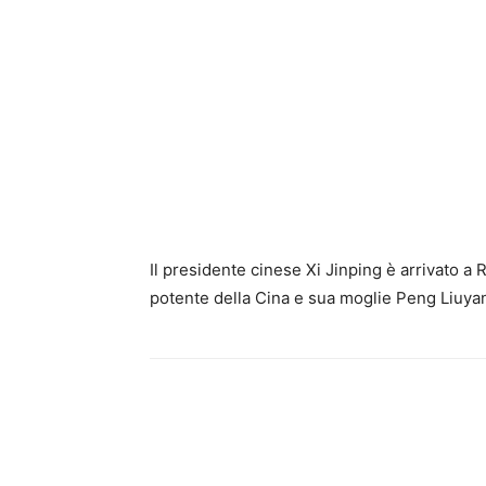
Il presidente cinese Xi Jinping è arrivato a 
potente della Cina e sua moglie Peng Liuyan 