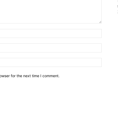
owser for the next time I comment.