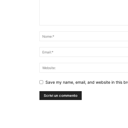
Save my name, email, and website in this br