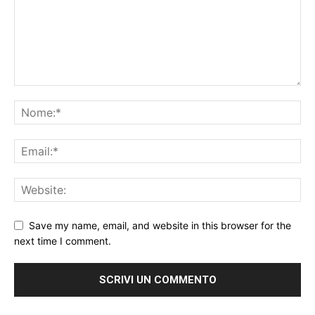
Save my name, email, and website in this browser for the
next time I comment.