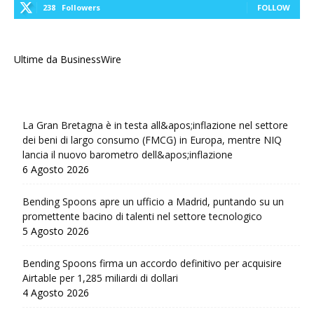
238
Followers
FOLLOW
Ultime da BusinessWire
La Gran Bretagna è in testa all&apos;inflazione nel settore
dei beni di largo consumo (FMCG) in Europa, mentre NIQ
lancia il nuovo barometro dell&apos;inflazione
6 Agosto 2026
Bending Spoons apre un ufficio a Madrid, puntando su un
promettente bacino di talenti nel settore tecnologico
5 Agosto 2026
Bending Spoons firma un accordo definitivo per acquisire
Airtable per 1,285 miliardi di dollari
4 Agosto 2026