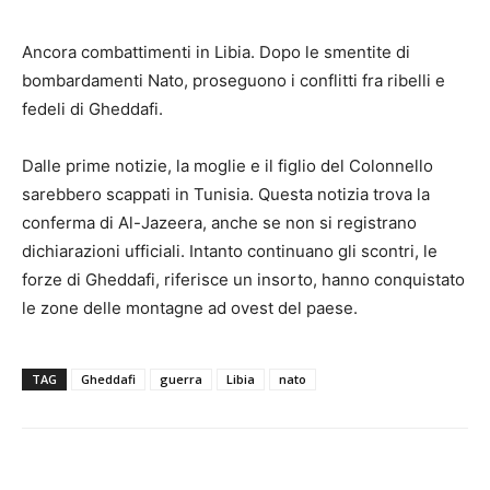
Ancora combattimenti in Libia. Dopo le smentite di
bombardamenti Nato, proseguono i conflitti fra ribelli e
fedeli di Gheddafi.
Dalle prime notizie, la moglie e il figlio del Colonnello
sarebbero scappati in Tunisia. Questa notizia trova la
conferma di Al-Jazeera, anche se non si registrano
dichiarazioni ufficiali. Intanto continuano gli scontri, le
forze di Gheddafi, riferisce un insorto, hanno conquistato
le zone delle montagne ad ovest del paese.
TAG
Gheddafi
guerra
Libia
nato