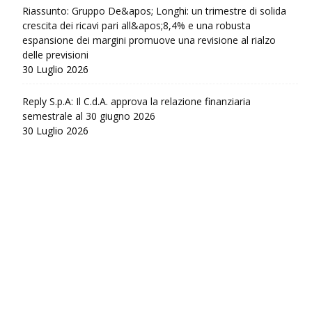
Riassunto: Gruppo De&apos; Longhi: un trimestre di solida
crescita dei ricavi pari all&apos;8,4% e una robusta
espansione dei margini promuove una revisione al rialzo
delle previsioni
30 Luglio 2026
Reply S.p.A: Il C.d.A. approva la relazione finanziaria
semestrale al 30 giugno 2026
30 Luglio 2026