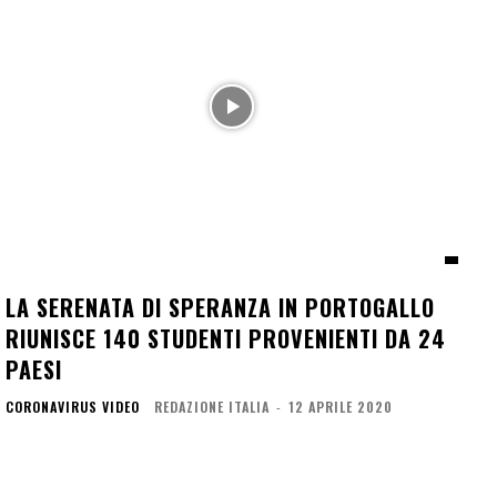
LA SERENATA DI SPERANZA IN PORTOGALLO
RIUNISCE 140 STUDENTI PROVENIENTI DA 24
PAESI
CORONAVIRUS VIDEO
REDAZIONE ITALIA
-
12 APRILE 2020