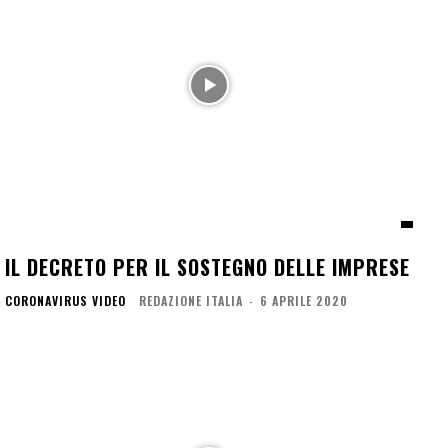
IL DECRETO PER IL SOSTEGNO DELLE IMPRESE
CORONAVIRUS VIDEO
REDAZIONE ITALIA
-
6 APRILE 2020