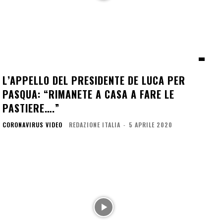
L’APPELLO DEL PRESIDENTE DE LUCA PER
PASQUA: “RIMANETE A CASA A FARE LE
PASTIERE….”
CORONAVIRUS VIDEO
REDAZIONE ITALIA
-
5 APRILE 2020