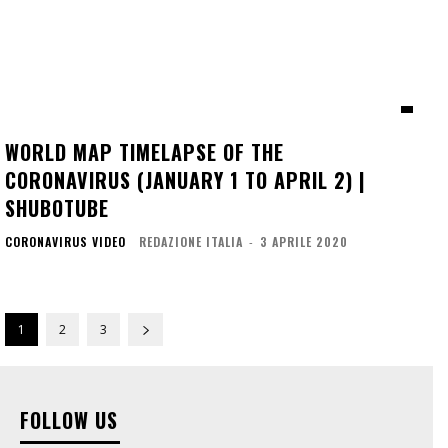
WORLD MAP TIMELAPSE OF THE
CORONAVIRUS (JANUARY 1 TO APRIL 2) |
SHUBOTUBE
CORONAVIRUS VIDEO
REDAZIONE ITALIA
-
3 APRILE 2020
1
2
3
FOLLOW US