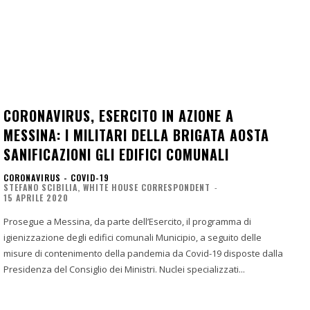
CORONAVIRUS, ESERCITO IN AZIONE A
MESSINA: I MILITARI DELLA BRIGATA AOSTA
SANIFICAZIONI GLI EDIFICI COMUNALI
CORONAVIRUS - COVID-19
STEFANO SCIBILIA, WHITE HOUSE CORRESPONDENT
-
15 APRILE 2020
Prosegue a Messina, da parte dell’Esercito, il programma di
igienizzazione degli edifici comunali Municipio, a seguito delle
misure di contenimento della pandemia da Covid-19 disposte dalla
Presidenza del Consiglio dei Ministri. Nuclei specializzati...