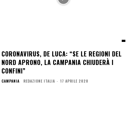
CORONAVIRUS, DE LUCA: “SE LE REGIONI DEL
NORD APRONO, LA CAMPANIA CHIUDERÀ I
CONFINI”
CAMPANIA
REDAZIONE ITALIA
-
17 APRILE 2020