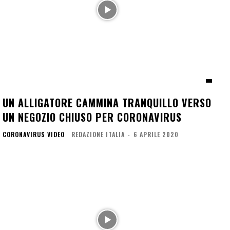
UN ALLIGATORE CAMMINA TRANQUILLO VERSO
UN NEGOZIO CHIUSO PER CORONAVIRUS
CORONAVIRUS VIDEO
REDAZIONE ITALIA
-
6 APRILE 2020