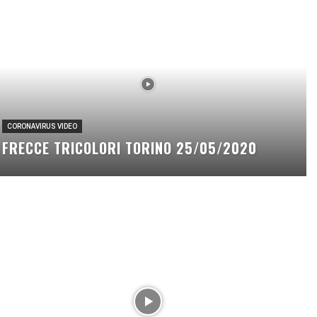
CORONAVIRUS VIDEO
FRECCE TRICOLORI TORINO 25/05/2020