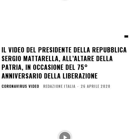
IL VIDEO DEL PRESIDENTE DELLA REPUBBLICA
SERGIO MATTARELLA, ALL’ALTARE DELLA
PATRIA, IN OCCASIONE DEL 75°
ANNIVERSARIO DELLA LIBERAZIONE
CORONAVIRUS VIDEO
REDAZIONE ITALIA
-
26 APRILE 2020