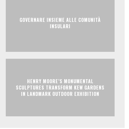
GOVERNARE INSIEME ALLE COMUNITÀ
INSULARI
HENRY MOORE’S MONUMENTAL
SCULPTURES TRANSFORM KEW GARDENS
IN LANDMARK OUTDOOR EXHIBITION