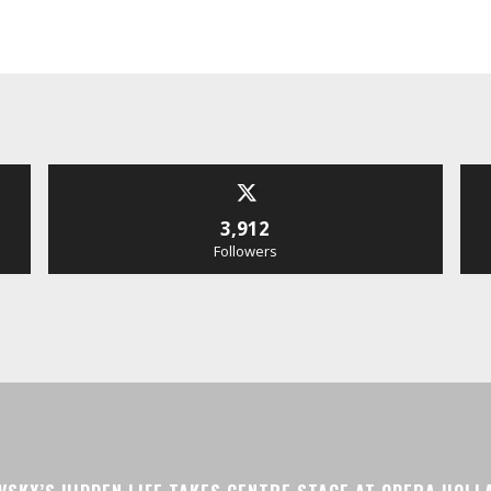
3,912
Followers