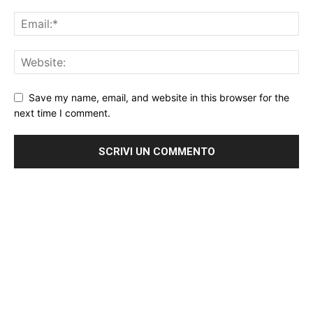
Save my name, email, and website in this browser for the
next time I comment.