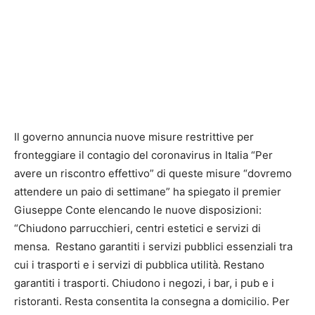
Il governo annuncia nuove misure restrittive per
fronteggiare il contagio del coronavirus in Italia “Per
avere un riscontro effettivo” di queste misure “dovremo
attendere un paio di settimane” ha spiegato il premier
Giuseppe Conte elencando le nuove disposizioni:
“Chiudono parrucchieri, centri estetici e servizi di
mensa. Restano garantiti i servizi pubblici essenziali tra
cui i trasporti e i servizi di pubblica utilità. Restano
garantiti i trasporti. Chiudono i negozi, i bar, i pub e i
ristoranti. Resta consentita la consegna a domicilio. Per