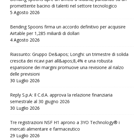
promettente bacino di talenti nel settore tecnologico
5 Agosto 2026
Bending Spoons firma un accordo definitivo per acquisire
Airtable per 1,285 miliardi di dollari
4 Agosto 2026
Riassunto: Gruppo De&apos; Longhi: un trimestre di solida
crescita dei ricavi pari all&apos;8,4% e una robusta
espansione dei margini promuove una revisione al rialzo
delle previsioni
30 Luglio 2026
Reply S.p.A: Il C.d.A. approva la relazione finanziaria
semestrale al 30 giugno 2026
30 Luglio 2026
Tre registrazioni NSF H1 aprono a 3YO Technology® i
mercati alimentare e farmaceutico
29 Luglio 2026