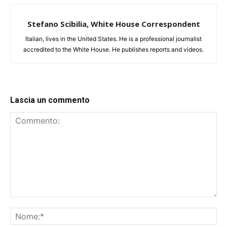
Stefano Scibilia, White House Correspondent
Italian, lives in the United States. He is a professional journalist
accredited to the White House. He publishes reports and videos.
Lascia un commento