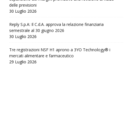
delle previsioni
30 Luglio 2026
Reply S.p.A: Il C.d.A. approva la relazione finanziaria
semestrale al 30 giugno 2026
30 Luglio 2026
Tre registrazioni NSF H1 aprono a 3YO Technology® i
mercati alimentare e farmaceutico
29 Luglio 2026