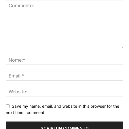
Save my name, email, and website in this browser for the
next time I comment.