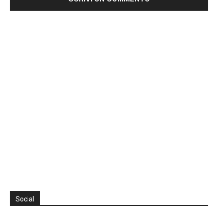
Social