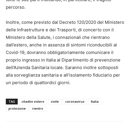
percorso.
Inoltre, come previsto dal Decreto 120/2020 del Ministero
delle Infrastrutture e dei Trasporti, di concerto con il
Ministero della Salute, i connazionali che rientrano
dall’estero, anche in assenza di sintomi riconducibili al
Covid-19, dovranno obbligatoriamente comunicare il
proprio ingresso in Italia al Dipartimento di prevenzione
dell’Azienda Sanitaria locale. Saranno inoltre sottoposti
alla sorveglianza sanitaria e all’isolamento fiduciario per
un periodo di quattordici giorni.
TAG
citadini estero
civile
coronavirus
Italia
protezione
rientro