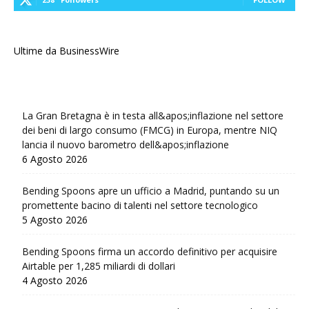
Ultime da BusinessWire
La Gran Bretagna è in testa all&apos;inflazione nel settore
dei beni di largo consumo (FMCG) in Europa, mentre NIQ
lancia il nuovo barometro dell&apos;inflazione
6 Agosto 2026
Bending Spoons apre un ufficio a Madrid, puntando su un
promettente bacino di talenti nel settore tecnologico
5 Agosto 2026
Bending Spoons firma un accordo definitivo per acquisire
Airtable per 1,285 miliardi di dollari
4 Agosto 2026