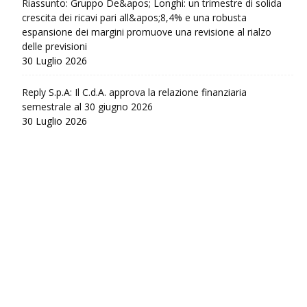
Riassunto: Gruppo De&apos; Longhi: un trimestre di solida
crescita dei ricavi pari all&apos;8,4% e una robusta
espansione dei margini promuove una revisione al rialzo
delle previsioni
30 Luglio 2026
Reply S.p.A: Il C.d.A. approva la relazione finanziaria
semestrale al 30 giugno 2026
30 Luglio 2026