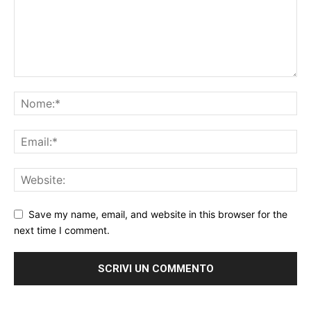
Save my name, email, and website in this browser for the
next time I comment.