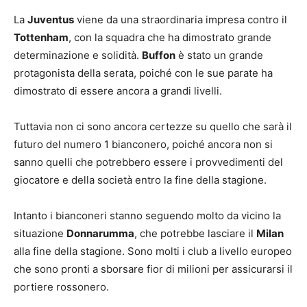
La
Juventus
viene da una straordinaria impresa contro il
Tottenham
, con la squadra che ha dimostrato grande
determinazione e solidità.
Buffon
è stato un grande
protagonista della serata, poiché con le sue parate ha
dimostrato di essere ancora a grandi livelli.
Tuttavia non ci sono ancora certezze su quello che sarà il
futuro del numero 1 bianconero, poiché ancora non si
sanno quelli che potrebbero essere i provvedimenti del
giocatore e della società entro la fine della stagione.
Intanto i bianconeri stanno seguendo molto da vicino la
situazione
Donnarumma
, che potrebbe lasciare il
Milan
alla fine della stagione. Sono molti i club a livello europeo
che sono pronti a sborsare fior di milioni per assicurarsi il
portiere rossonero.