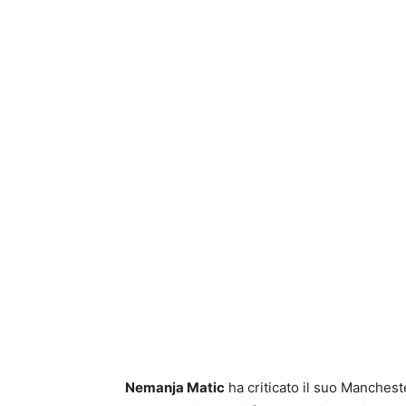
Nemanja Matic
ha criticato il suo Manchest