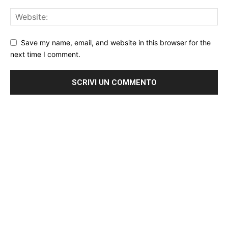
Save my name, email, and website in this browser for the
next time I comment.