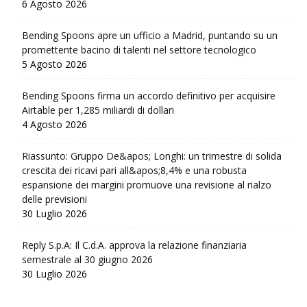
6 Agosto 2026
Bending Spoons apre un ufficio a Madrid, puntando su un
promettente bacino di talenti nel settore tecnologico
5 Agosto 2026
Bending Spoons firma un accordo definitivo per acquisire
Airtable per 1,285 miliardi di dollari
4 Agosto 2026
Riassunto: Gruppo De&apos; Longhi: un trimestre di solida
crescita dei ricavi pari all&apos;8,4% e una robusta
espansione dei margini promuove una revisione al rialzo
delle previsioni
30 Luglio 2026
Reply S.p.A: Il C.d.A. approva la relazione finanziaria
semestrale al 30 giugno 2026
30 Luglio 2026