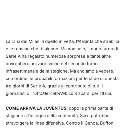
La crisi del Milan, il duello in vetta, l’Atalanta che strabilia
e le romane che risalgono. Ma non solo, il nono turno di
Serie A ha regalato numerose sorprese e tante altre
dovrebbero arrivare anche nel secondo turno
infrasettimanale della stagione. Ma andiamo a vedere,
con ordine, le probabili formazioni per le sfide di questa
tre giorni di Serie A, grazie al contributo di tutti i
giornalisti di
TuttoMercatoWeb.com
sparsi per l’Italia:
COME ARRIVA LA JUVENTUS
: dopo la prima parte di
stagione all’insegna della continuità, Sarri potrebbe
stravolgere la linea difensiva. Contro il Genoa, Buffon