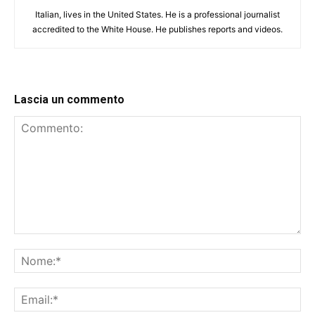
Italian, lives in the United States. He is a professional journalist
accredited to the White House. He publishes reports and videos.
Lascia un commento