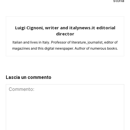
storia
Luigi Cignoni, writer and italynews.it editorial
director
Italian and lives in Italy. Professor of literature, journalist, editor of
magazines and this digital newspaper. Author of numerous books.
Lascia un commento