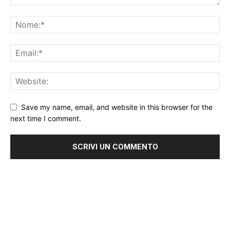
Save my name, email, and website in this browser for the
next time I comment.