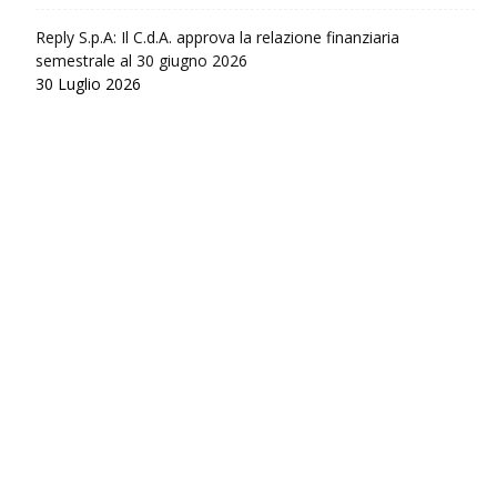
Reply S.p.A: Il C.d.A. approva la relazione finanziaria
semestrale al 30 giugno 2026
30 Luglio 2026