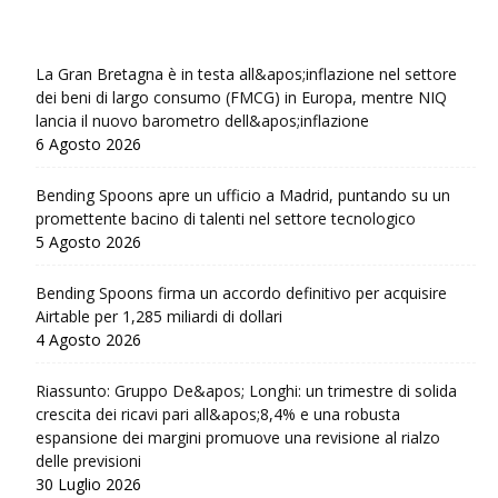
La Gran Bretagna è in testa all&apos;inflazione nel settore
dei beni di largo consumo (FMCG) in Europa, mentre NIQ
lancia il nuovo barometro dell&apos;inflazione
6 Agosto 2026
Bending Spoons apre un ufficio a Madrid, puntando su un
promettente bacino di talenti nel settore tecnologico
5 Agosto 2026
Bending Spoons firma un accordo definitivo per acquisire
Airtable per 1,285 miliardi di dollari
4 Agosto 2026
Riassunto: Gruppo De&apos; Longhi: un trimestre di solida
crescita dei ricavi pari all&apos;8,4% e una robusta
espansione dei margini promuove una revisione al rialzo
delle previsioni
30 Luglio 2026