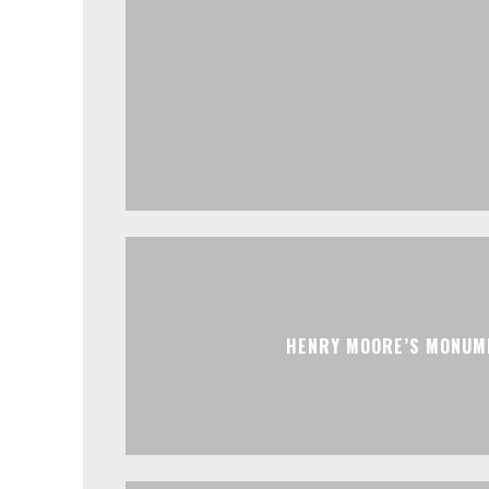
HENRY MOORE’S MONUM