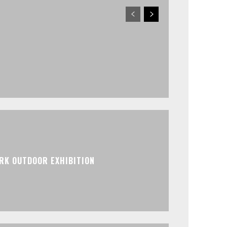
K OUTDOOR EXHIBITION