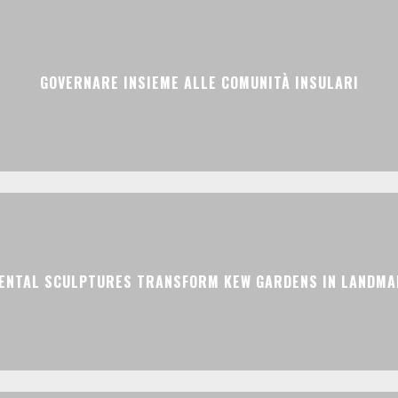
GOVERNARE INSIEME ALLE COMUNITÀ INSULARI
ENTAL SCULPTURES TRANSFORM KEW GARDENS IN LANDMAR