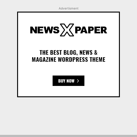
Advertisment