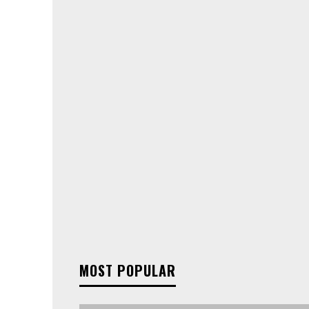
MOST POPULAR