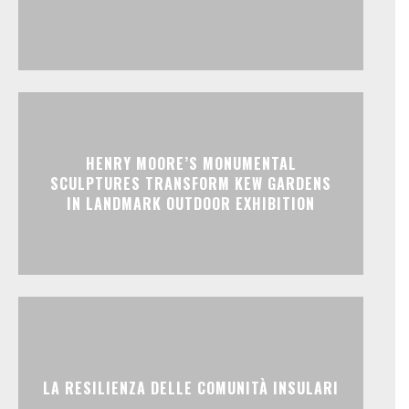
HENRY MOORE’S MONUMENTAL
SCULPTURES TRANSFORM KEW GARDENS
IN LANDMARK OUTDOOR EXHIBITION
LA RESILIENZA DELLE COMUNITÀ INSULARI