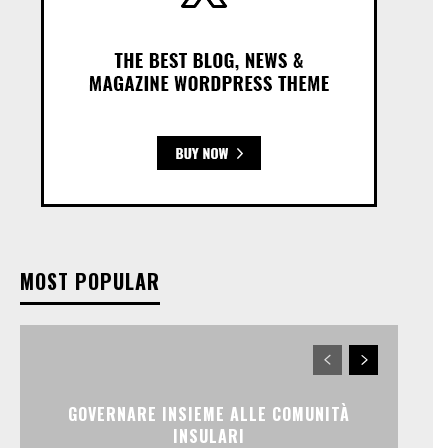
MOST POPULAR
GOVERNARE INSIEME ALLE COMUNITÀ
INSULARI