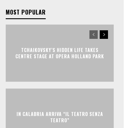
MOST POPULAR
TCHAIKOVSKY’S HIDDEN LIFE TAKES
CENTRE STAGE AT OPERA HOLLAND PARK
IN CALABRIA ARRIVA “IL TEATRO SENZA
TEATRO”