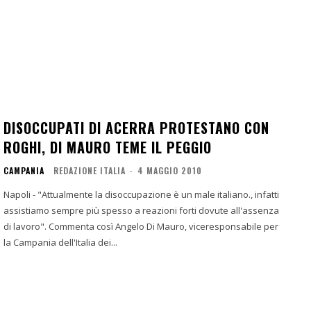
DISOCCUPATI DI ACERRA PROTESTANO CON
ROGHI, DI MAURO TEME IL PEGGIO
CAMPANIA
REDAZIONE ITALIA
-
4 MAGGIO 2010
Napoli - "Attualmente la disoccupazione è un male italiano., infatti
assistiamo sempre più spesso a reazioni forti dovute all'assenza
di lavoro". Commenta così Angelo Di Mauro, viceresponsabile per
la Campania dell'Italia dei...