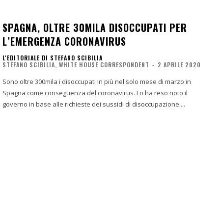
SPAGNA, OLTRE 30MILA DISOCCUPATI PER
L’EMERGENZA CORONAVIRUS
L'EDITORIALE DI STEFANO SCIBILIA
STEFANO SCIBILIA, WHITE HOUSE CORRESPONDENT
-
2 APRILE 2020
Sono oltre 300mila i disoccupati in più nel solo mese di marzo in
Spagna come conseguenza del coronavirus. Lo ha reso noto il
governo in base alle richieste dei sussidi di disoccupazione....