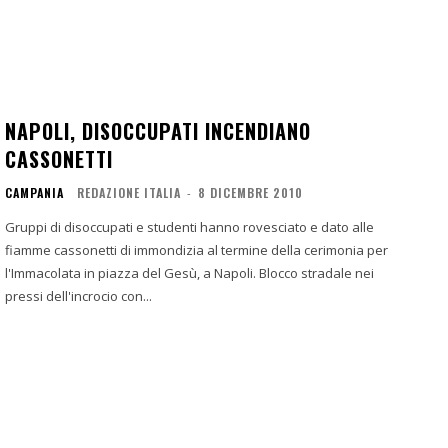
NAPOLI, DISOCCUPATI INCENDIANO
CASSONETTI
CAMPANIA
REDAZIONE ITALIA
-
8 DICEMBRE 2010
Gruppi di disoccupati e studenti hanno rovesciato e dato alle
fiamme cassonetti di immondizia al termine della cerimonia per
l'Immacolata in piazza del Gesù, a Napoli. Blocco stradale nei
pressi dell'incrocio con...