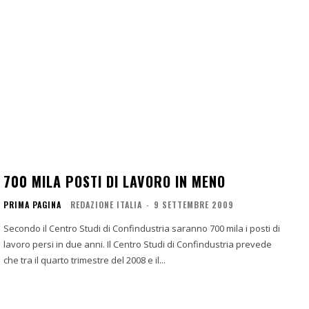
700 MILA POSTI DI LAVORO IN MENO
PRIMA PAGINA
REDAZIONE ITALIA
-
9 SETTEMBRE 2009
Secondo il Centro Studi di Confindustria saranno 700 mila i posti di
lavoro persi in due anni. Il Centro Studi di Confindustria prevede
che tra il quarto trimestre del 2008 e il...