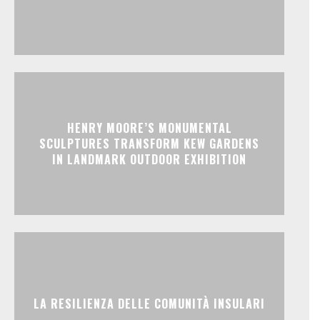
HENRY MOORE’S MONUMENTAL
SCULPTURES TRANSFORM KEW GARDENS
IN LANDMARK OUTDOOR EXHIBITION
LA RESILIENZA DELLE COMUNITÀ INSULARI