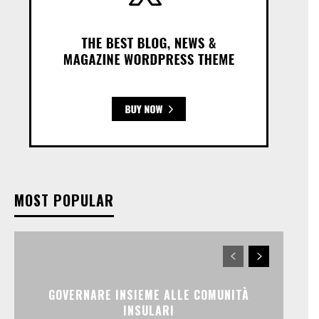
MOST POPULAR
GOVERNARE INSIEME ALLE COMUNITÀ
INSULARI