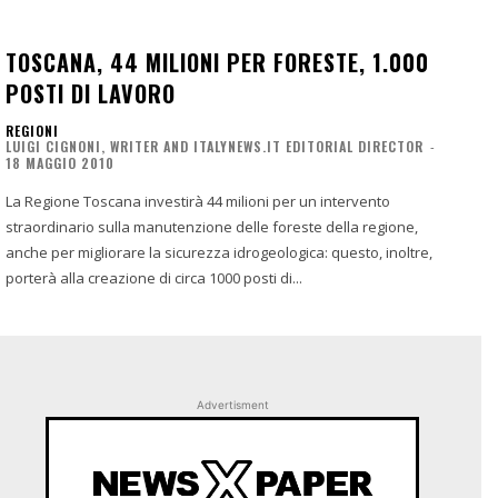
TOSCANA, 44 MILIONI PER FORESTE, 1.000
POSTI DI LAVORO
REGIONI
LUIGI CIGNONI, WRITER AND ITALYNEWS.IT EDITORIAL DIRECTOR
-
18 MAGGIO 2010
La Regione Toscana investirà 44 milioni per un intervento
straordinario sulla manutenzione delle foreste della regione,
anche per migliorare la sicurezza idrogeologica: questo, inoltre,
porterà alla creazione di circa 1000 posti di...
Advertisment