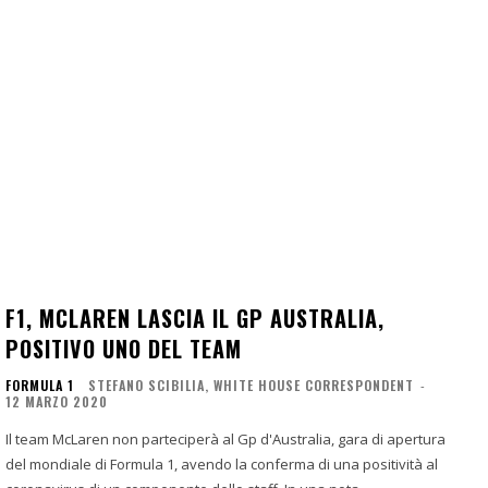
F1, MCLAREN LASCIA IL GP AUSTRALIA,
POSITIVO UNO DEL TEAM
FORMULA 1
STEFANO SCIBILIA, WHITE HOUSE CORRESPONDENT
-
12 MARZO 2020
Il team McLaren non parteciperà al Gp d'Australia, gara di apertura
del mondiale di Formula 1, avendo la conferma di una positività al