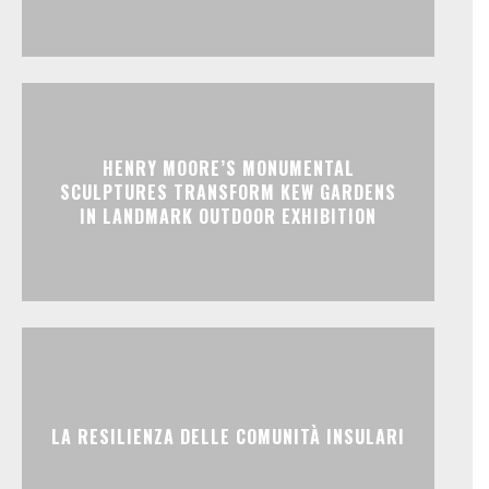
HENRY MOORE’S MONUMENTAL
SCULPTURES TRANSFORM KEW GARDENS
IN LANDMARK OUTDOOR EXHIBITION
LA RESILIENZA DELLE COMUNITÀ INSULARI