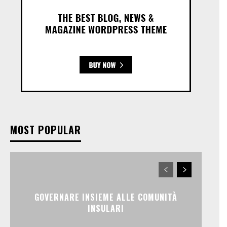
MOST POPULAR
GOVERNARE INSIEME ALLE COMUNITÀ
INSULARI