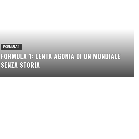
FORMULA 1
FORMULA 1: LENTA AGONIA DI UN MONDIALE
SENZA STORIA