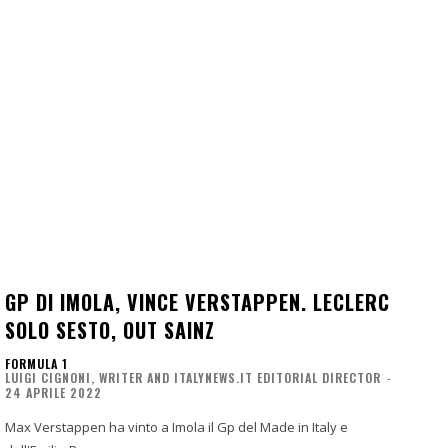
GP DI IMOLA, VINCE VERSTAPPEN. LECLERC
SOLO SESTO, OUT SAINZ
FORMULA 1
LUIGI CIGNONI, WRITER AND ITALYNEWS.IT EDITORIAL DIRECTOR
-
24 APRILE 2022
Max Verstappen ha vinto a Imola il Gp del Made in Italy e