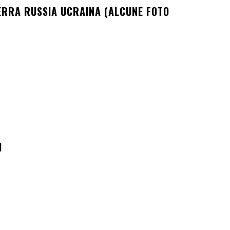
ERRA RUSSIA UCRAINA (ALCUNE FOTO
I