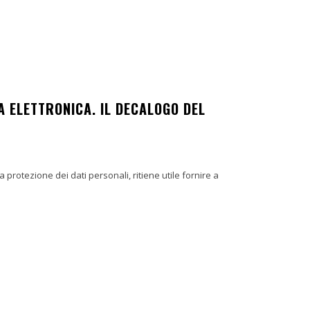
A ELETTRONICA. IL DECALOGO DEL
 protezione dei dati personali, ritiene utile fornire a