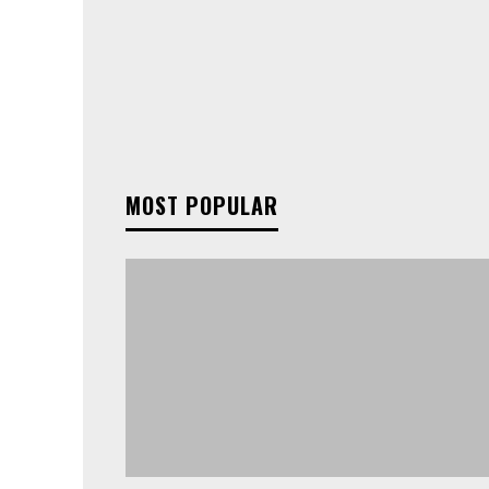
MOST POPULAR