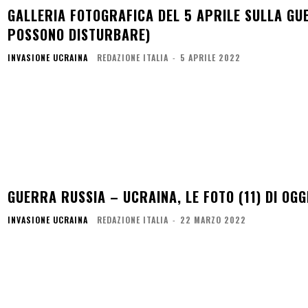
GALLERIA FOTOGRAFICA DEL 5 APRILE SULLA GU
POSSONO DISTURBARE)
INVASIONE UCRAINA
REDAZIONE ITALIA
-
5 APRILE 2022
GUERRA RUSSIA – UCRAINA, LE FOTO (11) DI OGG
INVASIONE UCRAINA
REDAZIONE ITALIA
-
22 MARZO 2022