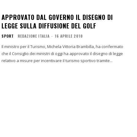
APPROVATO DAL GOVERNO IL DISEGNO DI
LEGGE SULLA DIFFUSIONE DEL GOLF
SPORT
REDAZIONE ITALIA
-
16 APRILE 2010
Il ministro per il Turismo, Michela Vittoria Brambilla, ha confermato
che il Consiglio dei ministri di oggi ha approvato il disegno di legge
relativo a misure per incentivare il turismo sportivo tramite...