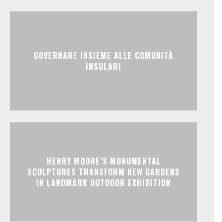
GOVERNARE INSIEME ALLE COMUNITÀ
INSULARI
HENRY MOORE’S MONUMENTAL
SCULPTURES TRANSFORM KEW GARDENS
IN LANDMARK OUTDOOR EXHIBITION