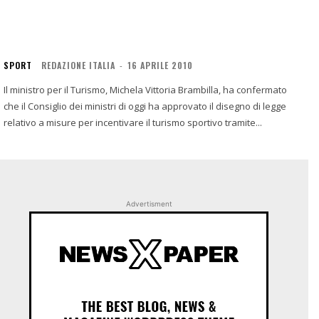
SPORT
REDAZIONE ITALIA
-
16 APRILE 2010
Il ministro per il Turismo, Michela Vittoria Brambilla, ha confermato
che il Consiglio dei ministri di oggi ha approvato il disegno di legge
relativo a misure per incentivare il turismo sportivo tramite...
Advertisment