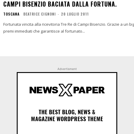
CAMPI BISENZIO BACIATA DALLA FORTUNA.
TOSCANA
BEATRICE CIGNONI
-
20 LUGLIO 2011
Fortunata vincita alla ricevitoria Tre Re di Campi Bisenzio. Grazie a un bigl
premi immediati che garantisce al fortunato...
Advertisment