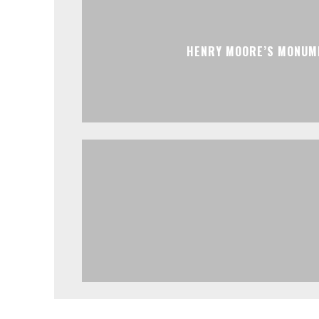
HENRY MOORE’S MONUM