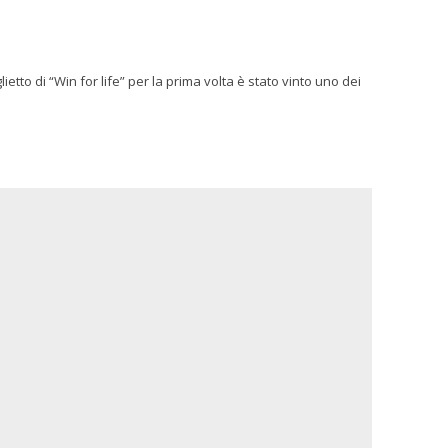
ietto di “Win for life” per la prima volta è stato vinto uno dei