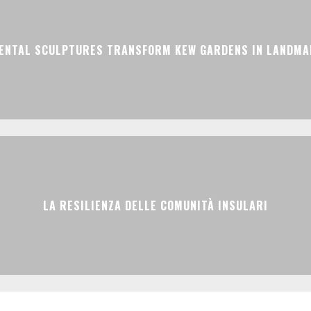
ENTAL SCULPTURES TRANSFORM KEW GARDENS IN LANDMAR
LA RESILIENZA DELLE COMUNITÀ INSULARI