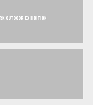
K OUTDOOR EXHIBITION