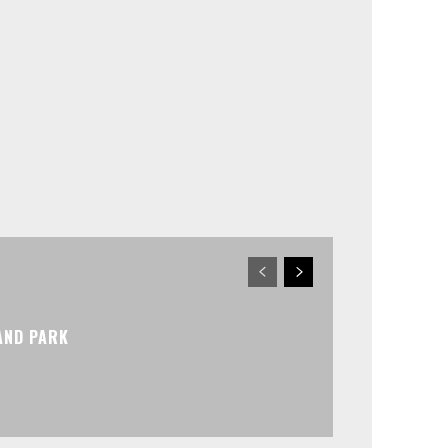
AND PARK