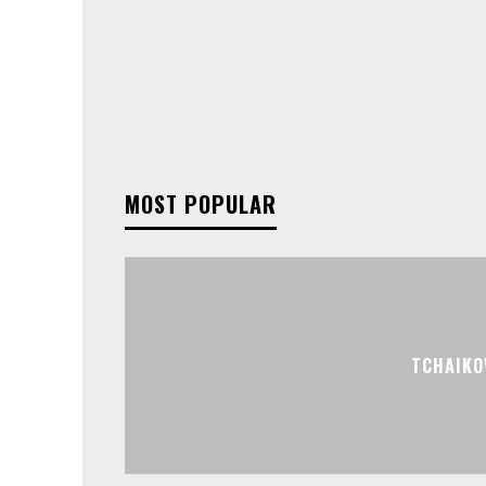
MOST POPULAR
TCHAIKO