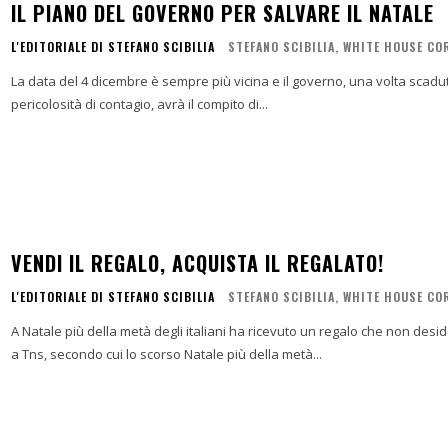
IL PIANO DEL GOVERNO PER SALVARE IL NATALE
L'EDITORIALE DI STEFANO SCIBILIA
STEFANO SCIBILIA, WHITE HOUSE C
La data del 4 dicembre è sempre più vicina e il governo, una volta scaduto
pericolosità di contagio, avrà il compito di...
VENDI IL REGALO, ACQUISTA IL REGALATO!
L'EDITORIALE DI STEFANO SCIBILIA
STEFANO SCIBILIA, WHITE HOUSE C
A Natale più della metà degli italiani ha ricevuto un regalo che non de
a Tns, secondo cui lo scorso Natale più della metà...