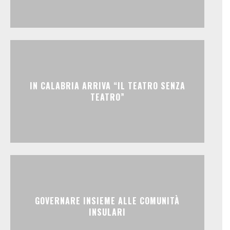
IN CALABRIA ARRIVA “IL TEATRO SENZA
TEATRO”
GOVERNARE INSIEME ALLE COMUNITÀ
INSULARI