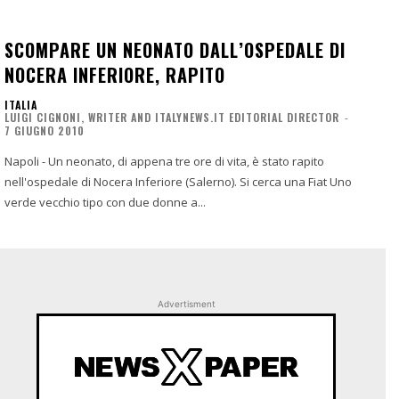
SCOMPARE UN NEONATO DALL’OSPEDALE DI
NOCERA INFERIORE, RAPITO
ITALIA
LUIGI CIGNONI, WRITER AND ITALYNEWS.IT EDITORIAL DIRECTOR
-
7 GIUGNO 2010
Napoli - Un neonato, di appena tre ore di vita, è stato rapito
nell'ospedale di Nocera Inferiore (Salerno). Si cerca una Fiat Uno
verde vecchio tipo con due donne a...
Advertisment