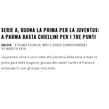
SERIE A, BUONA LA PRIMA PER LA JUVENTUS:
A PARMA BASTA CHIELLINI PER I TRE PUNTI
CALCIO
STEFANO SCIBILIA, WHITE HOUSE CORRESPONDENT
-
24 AGOSTO 2019
La Juventus vince e va in vetta alla classifica della Serie A dopo la
prima gara della stagione, giocata allo stadio Tardini di Parma e
terminata 0-1 per gli ospiti. Una sfida...