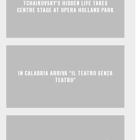
TCHAIKOVSKY’S HIDDEN LIFE TAKES
CENTRE STAGE AT OPERA HOLLAND PARK
IN CALABRIA ARRIVA “IL TEATRO SENZA
TEATRO”