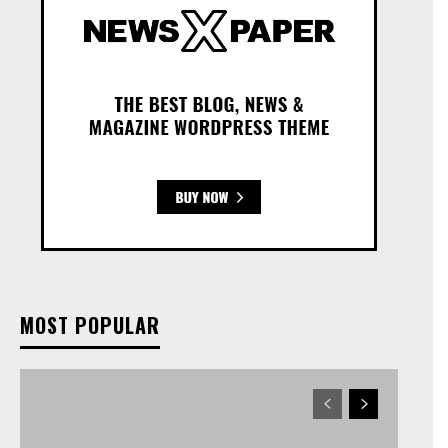
MOST POPULAR