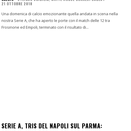
21 OTTOBRE 2018
Una domenica di calcio emozionante quella andata in scena nella
nostra Serie A, che ha aperto le porte con il match delle 12 tra
Frosinone ed Empoli, terminato con il risultato di...
SERIE A, TRIS DEL NAPOLI SUL PARMA: