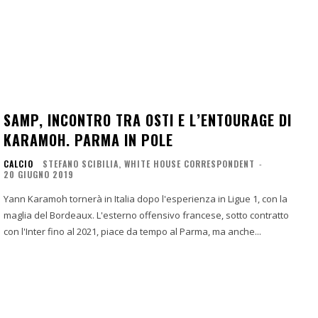
SAMP, INCONTRO TRA OSTI E L’ENTOURAGE DI
KARAMOH. PARMA IN POLE
CALCIO
STEFANO SCIBILIA, WHITE HOUSE CORRESPONDENT
-
20 GIUGNO 2019
Yann Karamoh tornerà in Italia dopo l'esperienza in Ligue 1, con la
maglia del Bordeaux. L'esterno offensivo francese, sotto contratto
con l'Inter fino al 2021, piace da tempo al Parma, ma anche...