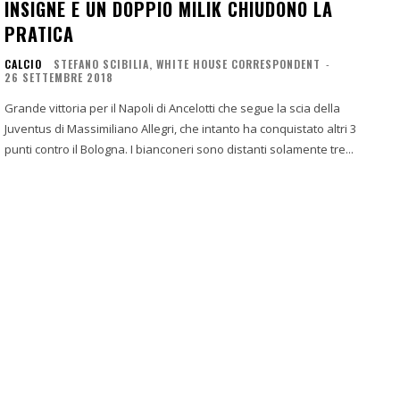
INSIGNE E UN DOPPIO MILIK CHIUDONO LA
PRATICA
CALCIO
STEFANO SCIBILIA, WHITE HOUSE CORRESPONDENT
-
26 SETTEMBRE 2018
Grande vittoria per il Napoli di Ancelotti che segue la scia della
Juventus di Massimiliano Allegri, che intanto ha conquistato altri 3
punti contro il Bologna. I bianconeri sono distanti solamente tre...