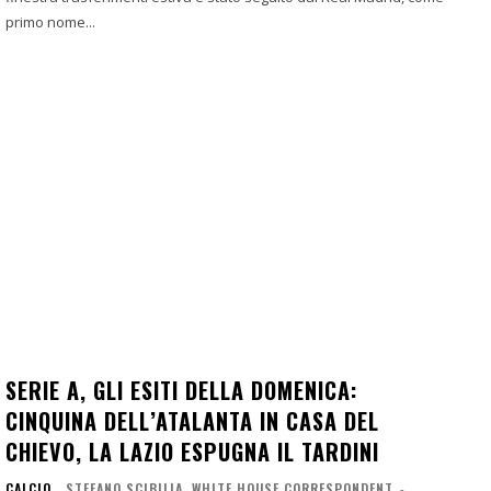
primo nome...
SERIE A, GLI ESITI DELLA DOMENICA:
CINQUINA DELL’ATALANTA IN CASA DEL
CHIEVO, LA LAZIO ESPUGNA IL TARDINI
CALCIO
STEFANO SCIBILIA, WHITE HOUSE CORRESPONDENT
-