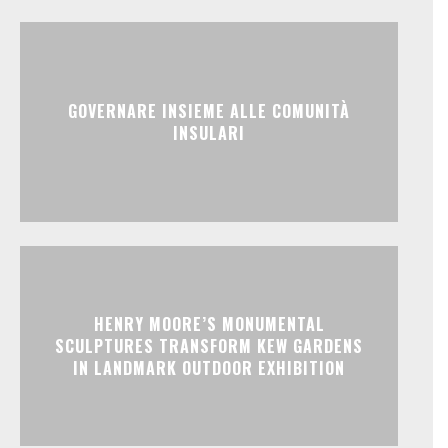
GOVERNARE INSIEME ALLE COMUNITÀ
INSULARI
HENRY MOORE’S MONUMENTAL
SCULPTURES TRANSFORM KEW GARDENS
IN LANDMARK OUTDOOR EXHIBITION