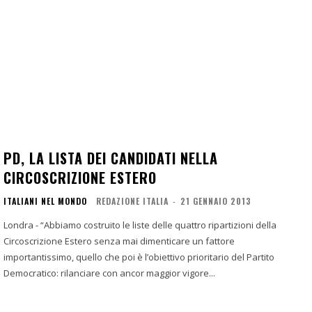
PD, LA LISTA DEI CANDIDATI NELLA
CIRCOSCRIZIONE ESTERO
ITALIANI NEL MONDO
REDAZIONE ITALIA
-
21 GENNAIO 2013
Londra - “Abbiamo costruito le liste delle quattro ripartizioni della
Circoscrizione Estero senza mai dimenticare un fattore
importantissimo, quello che poi è l’obiettivo prioritario del Partito
Democratico: rilanciare con ancor maggior vigore...