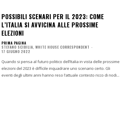
POSSIBILI SCENARI PER IL 2023: COME
L’ITALIA SI AVVICINA ALLE PROSSIME
ELEZIONI
PRIMA PAGINA
STEFANO SCIBILIA, WHITE HOUSE CORRESPONDENT
-
17 GIUGNO 2022
Quando si pensa al futuro politico dell’Italia in vista delle prossime
elezioni del 2023 è difficile inquadrare uno scenario certo. Gli
eventi degli ultimi anni hanno reso l’attuale contesto ricco di nodi...