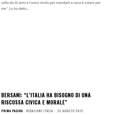
sella da 30 anni e l'unico modo per mandarli a casa è votare per
me". Lo ha detto,...
BERSANI: “L’ITALIA HA BISOGNO DI UNA
RISCOSSA CIVICA E MORALE”
PRIMA PAGINA
REDAZIONE ITALIA
-
25 AGOSTO 2012