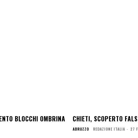
MENTO BLOCCHI OMBRINA
CHIETI, SCOPERTO FALS
ABRUZZO
REDAZIONE ITALIA
-
27 