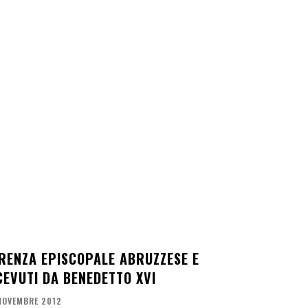
ERENZA EPISCOPALE ABRUZZESE E
EVUTI DA BENEDETTO XVI
NOVEMBRE 2012