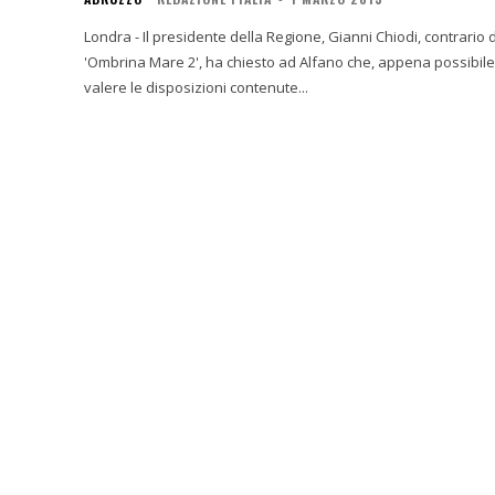
Londra - Il presidente della Regione, Gianni Chiodi, contrario
'Ombrina Mare 2', ha chiesto ad Alfano che, appena possibile, 
valere le disposizioni contenute...