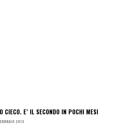
O CIECO. E’ IL SECONDO IN POCHI MESI
FEBBRAIO 2013