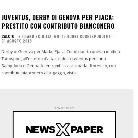
JUVENTUS, DERBY DI GENOVA PER PJACA:
PRESTITO CON CONTRIBUTO BIANCONERO
CALCIO
STEFANO SCIBILIA, WHITE HOUSE CORRESPONDENT
-
31 AGOSTO 2019
Derby di Genova per Marko Pjaca. Come riporta questa mattina
Tuttosport, all'esterno d'attacco della Juventus pensano
Sampdoria e Genoa. In entrambi i casi si parla di prestito, con
contributo bianconero all'ingaggio, visto...
Advertisment