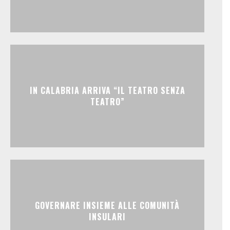
IN CALABRIA ARRIVA “IL TEATRO SENZA
TEATRO”
GOVERNARE INSIEME ALLE COMUNITÀ
INSULARI