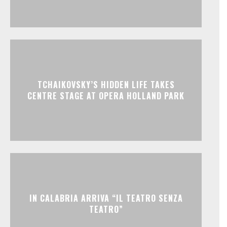
TCHAIKOVSKY’S HIDDEN LIFE TAKES
CENTRE STAGE AT OPERA HOLLAND PARK
IN CALABRIA ARRIVA “IL TEATRO SENZA
TEATRO”