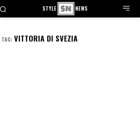
STYLE
NEWS
VITTORIA DI SVEZIA
TAG: