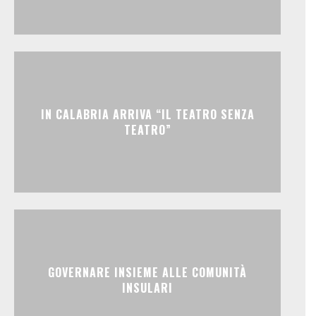
IN CALABRIA ARRIVA “IL TEATRO SENZA
TEATRO”
GOVERNARE INSIEME ALLE COMUNITÀ
INSULARI