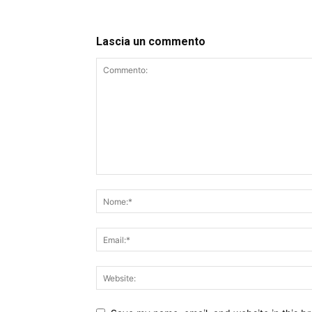
Lascia un commento