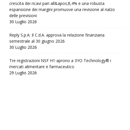
crescita dei ricavi pari all&apos;8,4% e una robusta
espansione dei margini promuove una revisione al rialzo
delle previsioni
30 Luglio 2026
Reply S.p.A: Il C.d.A. approva la relazione finanziaria
semestrale al 30 giugno 2026
30 Luglio 2026
Tre registrazioni NSF H1 aprono a 3YO Technology® i
mercati alimentare e farmaceutico
29 Luglio 2026