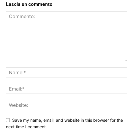
Lascia un commento
Save my name, email, and website in this browser for the
next time I comment.