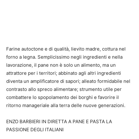
Farine autoctone e di qualità, lievito madre, cottura nel
forno a legna. Semplicissimo negli ingredienti e nella
lavorazione, il pane non è solo un alimento, ma un
attrattore per i territori; abbinato agli altri ingredienti
diventa un amplificatore di sapori; alleato formidabile nel
contrasto allo spreco alimentare; strumento utile per
combattere lo spopolamento dei borghi e favorire il
ritorno manageriale alla terra delle nuove generazioni.
ENZO BARBIERI IN DIRETTA A PANE E PASTA LA
PASSIONE DEGLI ITALIANI