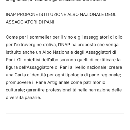
INAP PROPONE ISTITUZIONE ALBO NAZIONALE DEGLI
ASSAGGIATORI DI PANI
Come per i sommelier per il vino e gli assaggiatori di olio
per l’extravergine d’oliva, l’INAP ha proposto che venga
istituito anche un Albo Nazionale degli Assaggiatori di
Pani. Gli obiettivi dell’albo saranno quelli di certificare la
figura dell’Assaggiatore di Pani a livello nazionale; creare
una Carta d’Identità per ogni tipologia di pane regionale;
promuovere il Pane Artigianale come patrimonio
culturale; garantire professionalità nella narrazione delle
diversità panarie.