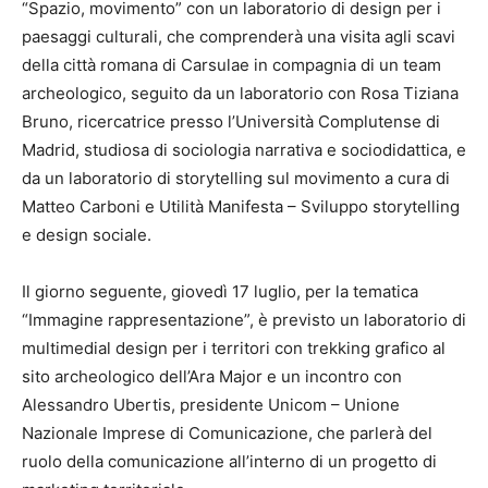
“Spazio, movimento” con un laboratorio di design per i
paesaggi culturali, che comprenderà una visita agli scavi
della città romana di Carsulae in compagnia di un team
archeologico, seguito da un laboratorio con Rosa Tiziana
Bruno, ricercatrice presso l’Università Complutense di
Madrid, studiosa di sociologia narrativa e sociodidattica, e
da un laboratorio di storytelling sul movimento a cura di
Matteo Carboni e Utilità Manifesta – Sviluppo storytelling
e design sociale.
Il giorno seguente, giovedì 17 luglio, per la tematica
“Immagine rappresentazione”, è previsto un laboratorio di
multimedial design per i territori con trekking grafico al
sito archeologico dell’Ara Major e un incontro con
Alessandro Ubertis, presidente Unicom – Unione
Nazionale Imprese di Comunicazione, che parlerà del
ruolo della comunicazione all’interno di un progetto di