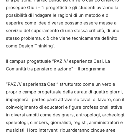
prosegue Giuli – “i progettisti e gli studenti avranno la
possibilità di indagare le ragioni di un metodo e di
esperire come idee diverse possano essere messe al
servizio del superamento di una stessa criticità, di uno
stesso problema, ciò che viene tecnicamente definito
come Design Thinking”.
Il campus progettuale “PAZ /// esperienza Cesi. La
Comunità tra pensiero e azione” – Il programma
“PAZ /// esperienza Cesi” strutturato come un vero e
proprio campo progettuale della durata di quattro giorni,
impegnerà i partecipanti attraverso tavoli di lavoro, con il
coinvolgimento di educatori e figure professionali attive
in diversi ambiti come designers, antropologi, archeologi,
speleologi, climbers, giornalisti, registi, amministratori e
musicisti. I loro interventi riguarderanno cinque aree