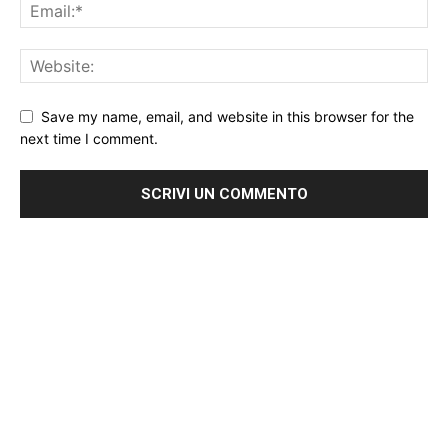
Save my name, email, and website in this browser for the
next time I comment.