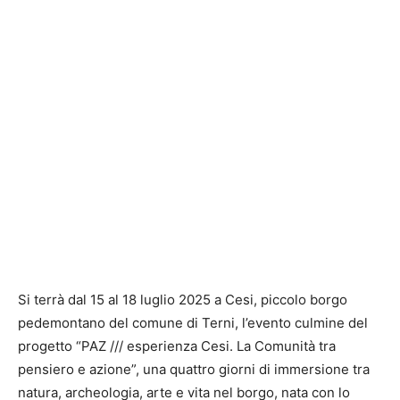
Si terrà dal 15 al 18 luglio 2025 a Cesi, piccolo borgo
pedemontano del comune di Terni, l’evento culmine del
progetto “PAZ /// esperienza Cesi. La Comunità tra
pensiero e azione”, una quattro giorni di immersione tra
natura, archeologia, arte e vita nel borgo, nata con lo