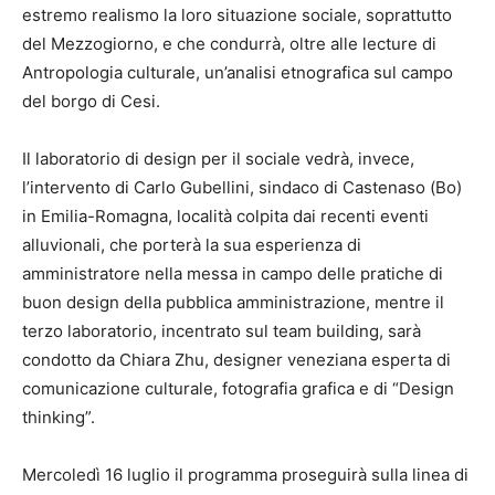
estremo realismo la loro situazione sociale, soprattutto
del Mezzogiorno, e che condurrà, oltre alle lecture di
Antropologia culturale, un’analisi etnografica sul campo
del borgo di Cesi.
Il laboratorio di design per il sociale vedrà, invece,
l’intervento di Carlo Gubellini, sindaco di Castenaso (Bo)
in Emilia-Romagna, località colpita dai recenti eventi
alluvionali, che porterà la sua esperienza di
amministratore nella messa in campo delle pratiche di
buon design della pubblica amministrazione, mentre il
terzo laboratorio, incentrato sul team building, sarà
condotto da Chiara Zhu, designer veneziana esperta di
comunicazione culturale, fotografia grafica e di “Design
thinking”.
Mercoledì 16 luglio il programma proseguirà sulla linea di