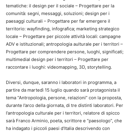
tematiche: il design per il sociale – Progettare per la
comunità: segni, messaggi, soluzioni; design per i
paesaggi culturali – Progettare per far emergere il
territorio: wayfinding, infografica; marketing strategico
locale – Progettare per piccole attività locali: campagne
ADV e istituzionali; antropologia aulturale per i territori –
Progettare per comprendere persone, luoghi, significati;
multimedial design per i territori – Progettare per
raccontare i luoghi: videomapping, 3D, storytelling.
Diversi, dunque, saranno i laboratori in programma, a
partire da martedì 15 luglio quando sarà protagonista il
tema “Antropologia, persone, relazioni” con la proposta,
durante l’arco della giornata, di tre distinti laboratori. Per
l’antropologia culturale per i territori, relatore di spicco
sarà Franco Arminio, poeta, scrittore e “paesologo”, che
ha indagato i piccoli paesi d’Italia descrivendo con