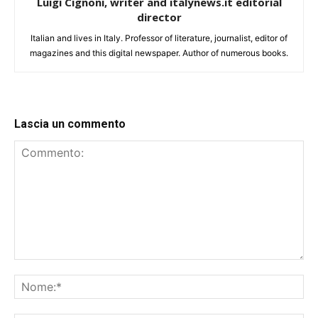
Luigi Cignoni, writer and italynews.it editorial
director
Italian and lives in Italy. Professor of literature, journalist, editor of
magazines and this digital newspaper. Author of numerous books.
Lascia un commento