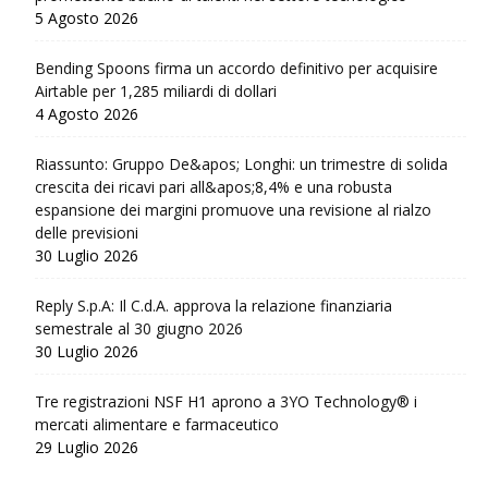
5 Agosto 2026
Bending Spoons firma un accordo definitivo per acquisire
Airtable per 1,285 miliardi di dollari
4 Agosto 2026
Riassunto: Gruppo De&apos; Longhi: un trimestre di solida
crescita dei ricavi pari all&apos;8,4% e una robusta
espansione dei margini promuove una revisione al rialzo
delle previsioni
30 Luglio 2026
Reply S.p.A: Il C.d.A. approva la relazione finanziaria
semestrale al 30 giugno 2026
30 Luglio 2026
Tre registrazioni NSF H1 aprono a 3YO Technology® i
mercati alimentare e farmaceutico
29 Luglio 2026