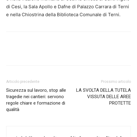
di Cesi, la Sala Apollo e Dafne di Palazzo Carrara di Terni
e nella Chiostrina della Biblioteca Comunale di Terni.
Articolo precedente
Prossimo articolo
Sicurezza sul lavoro, stop alle
LA SVOLTA DELLA TUTELA
tragedie nei cantieri: servono
VISSUTA DELLE AREE
regole chiare e formazione di
PROTETTE
qualità