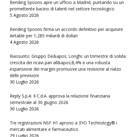
Bending Spoons apre un ufficio a Madrid, puntando su un
promettente bacino di talenti nel settore tecnologico
5 Agosto 2026
Bending Spoons firma un accordo definitivo per acquisire
Airtable per 1,285 miliardi di dollari
4 Agosto 2026
Riassunto: Gruppo De&apos; Longhi: un trimestre di solida
crescita dei ricavi pari all&apos;8,4% e una robusta
espansione dei margini promuove una revisione al rialzo
delle previsioni
30 Luglio 2026
Reply S.p.A: Il C.d.A. approva la relazione finanziaria
semestrale al 30 giugno 2026
30 Luglio 2026
Tre registrazioni NSF H1 aprono a 3YO Technology® i
mercati alimentare e farmaceutico
29 Luglio 2026