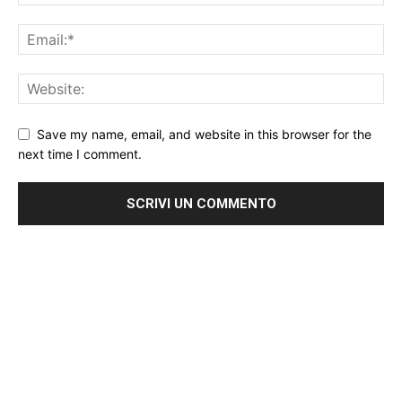
Save my name, email, and website in this browser for the
next time I comment.