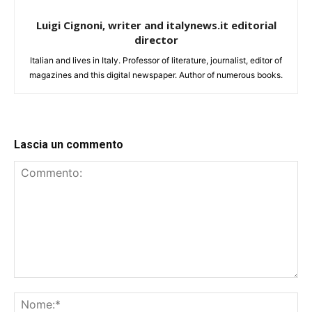
Luigi Cignoni, writer and italynews.it editorial
director
Italian and lives in Italy. Professor of literature, journalist, editor of
magazines and this digital newspaper. Author of numerous books.
Lascia un commento