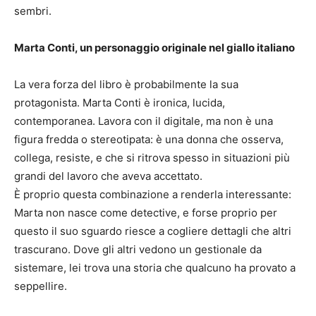
sembri.
Marta Conti, un personaggio originale nel giallo italiano
La vera forza del libro è probabilmente la sua
protagonista. Marta Conti è ironica, lucida,
contemporanea. Lavora con il digitale, ma non è una
figura fredda o stereotipata: è una donna che osserva,
collega, resiste, e che si ritrova spesso in situazioni più
grandi del lavoro che aveva accettato.
È proprio questa combinazione a renderla interessante:
Marta non nasce come detective, e forse proprio per
questo il suo sguardo riesce a cogliere dettagli che altri
trascurano. Dove gli altri vedono un gestionale da
sistemare, lei trova una storia che qualcuno ha provato a
seppellire.