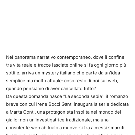
Nel panorama narrativo contemporaneo, dove il confine
tra vita reale e tracce lasciate online si fa ogni giorno più
sottile, arriva un mystery italiano che parte da un’idea
semplice ma molto attuale: cosa resta di noi sul web,
quando pensiamo di aver cancellato tutto?
Da questa domanda nasce “La seconda sedia”, il romanzo
breve con cui Irene Bocci Ganti inaugura la serie dedicata
a Marta Conti, una protagonista insolita nel mondo del
giallo: non un’investigatrice tradizionale, ma una
consulente web abituata a muoversi tra accessi smarriti,