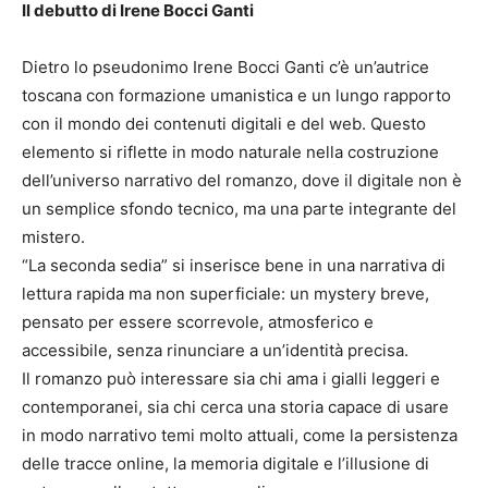
Il debutto di Irene Bocci Ganti
Dietro lo pseudonimo Irene Bocci Ganti c’è un’autrice
toscana con formazione umanistica e un lungo rapporto
con il mondo dei contenuti digitali e del web. Questo
elemento si riflette in modo naturale nella costruzione
dell’universo narrativo del romanzo, dove il digitale non è
un semplice sfondo tecnico, ma una parte integrante del
mistero.
“La seconda sedia” si inserisce bene in una narrativa di
lettura rapida ma non superficiale: un mystery breve,
pensato per essere scorrevole, atmosferico e
accessibile, senza rinunciare a un’identità precisa.
Il romanzo può interessare sia chi ama i gialli leggeri e
contemporanei, sia chi cerca una storia capace di usare
in modo narrativo temi molto attuali, come la persistenza
delle tracce online, la memoria digitale e l’illusione di