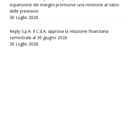
espansione dei margini promuove una revisione al rialzo
delle previsioni
30 Luglio 2026
Reply S.p.A: Il C.d.A. approva la relazione finanziaria
semestrale al 30 giugno 2026
30 Luglio 2026