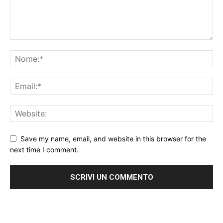
Save my name, email, and website in this browser for the
next time I comment.