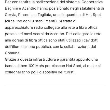
Per consentire la realizzazione del sistema, Cooperativa
Bagnini e Acantho hanno posizionato negli stabilimenti di
Cervia, Pinarella e Tagliata, una cinquantina di Hot Spot
(circa uno ogni 3 stabilimenti). Si tratta di
apparecchiature radio collegate alla rete a fibra ottica
posata nei mesi scorsi da Acantho. Per collegare la rete
alle dorsali di fibra ottica sono stati utilizzati i cavidotti
dell’illuminazione pubblica, con la collaborazione del
Comune.
Grazie a questa infrastruttura è garantita appunto una
banda di ben 100 Mb/s per ciascun Hot Spot, al quale si
collegheranno poi i dispositivi dei turisti.