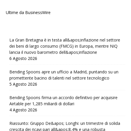
Ultime da BusinessWire
La Gran Bretagna è in testa all&apos;inflazione nel settore
dei beni di largo consumo (FMCG) in Europa, mentre NIQ
lancia il nuovo barometro dell&apos;inflazione
6 Agosto 2026
Bending Spoons apre un ufficio a Madrid, puntando su un
promettente bacino di talenti nel settore tecnologico
5 Agosto 2026
Bending Spoons firma un accordo definitivo per acquisire
Airtable per 1,285 miliardi di dollari
4 Agosto 2026
Riassunto: Gruppo De&apos; Longhi: un trimestre di solida
crescita dei ricavi pari all&apos;8,4% e una robusta