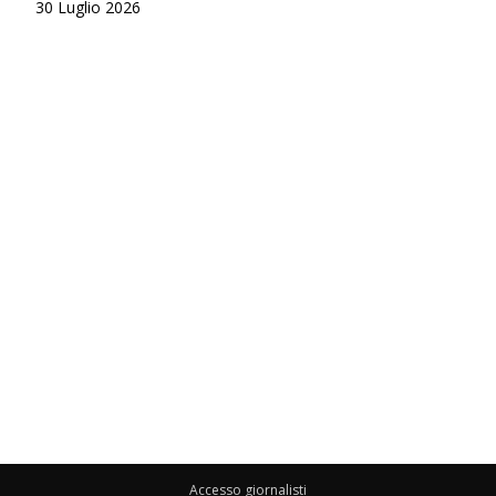
30 Luglio 2026
Accesso giornalisti