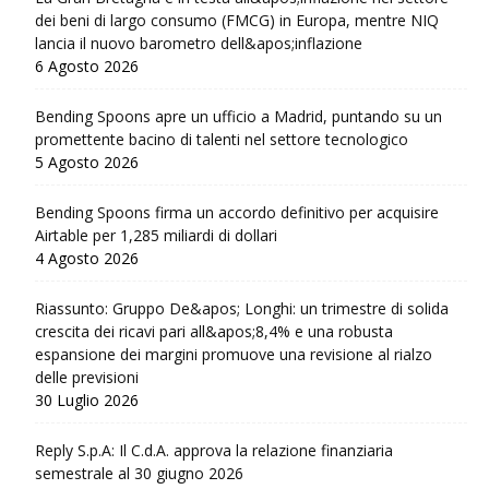
dei beni di largo consumo (FMCG) in Europa, mentre NIQ
lancia il nuovo barometro dell&apos;inflazione
6 Agosto 2026
Bending Spoons apre un ufficio a Madrid, puntando su un
promettente bacino di talenti nel settore tecnologico
5 Agosto 2026
Bending Spoons firma un accordo definitivo per acquisire
Airtable per 1,285 miliardi di dollari
4 Agosto 2026
Riassunto: Gruppo De&apos; Longhi: un trimestre di solida
crescita dei ricavi pari all&apos;8,4% e una robusta
espansione dei margini promuove una revisione al rialzo
delle previsioni
30 Luglio 2026
Reply S.p.A: Il C.d.A. approva la relazione finanziaria
semestrale al 30 giugno 2026