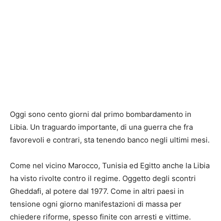
Oggi sono cento giorni dal primo bombardamento in
Libia. Un traguardo importante, di una guerra che fra
favorevoli e contrari, sta tenendo banco negli ultimi mesi.
Come nel vicino Marocco, Tunisia ed Egitto anche la Libia
ha visto rivolte contro il regime. Oggetto degli scontri
Gheddafi, al potere dal 1977. Come in altri paesi in
tensione ogni giorno manifestazioni di massa per
chiedere riforme, spesso finite con arresti e vittime.