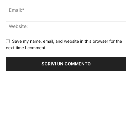
Save my name, email, and website in this browser for the
next time I comment.