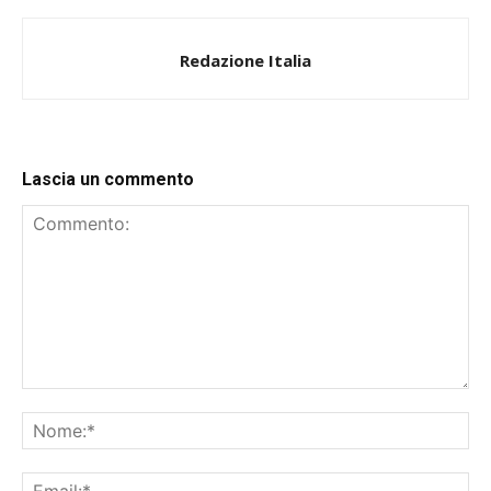
Redazione Italia
Lascia un commento