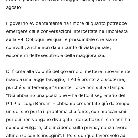
agosto”.
Il governo evidentemente ha timore di quanto potrebbe
emergere dalle conversazioni intercettate nell’inchiesta
sulla P4. Colloqui nei quali è presumibile che siano
coinvolti, anche non da un punto di vista penale,
esponenti dell’esecutivo e della maggioranza.
Di fronte alla volontà del governo di mettere nuovamente
mano a una legge bavaglio, il Pd è pronto a discuterne,
purché si intervenga “a monte”, cioè non sulla stampa.
“Noi abbiamo una posizione – ha detto il segretario del
Pd Pier Luigi Bersani – abbiamo presentato già da tempo
un ddl che porta il problema alla fonte, con meccanismi
per cui non vengano divulgate intercettazioni che non ha
senso divulgare, che incidono sulla privacy senza avere
attinenza con le indagini”. Il Pd è dunque favorevole ad