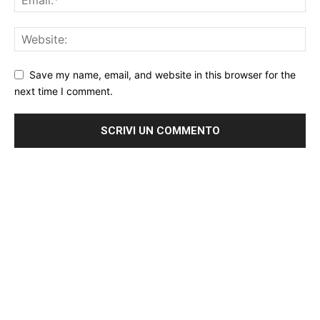
Save my name, email, and website in this browser for the
next time I comment.