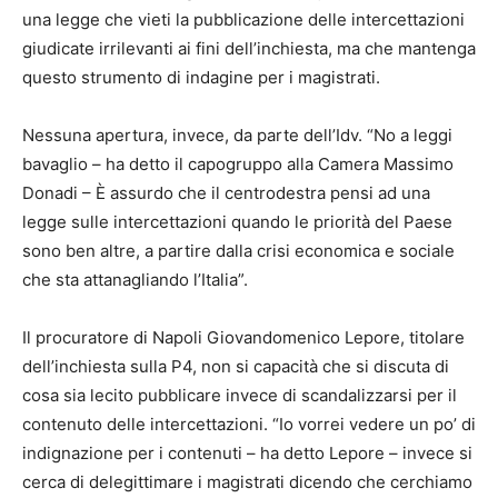
una legge che vieti la pubblicazione delle intercettazioni
giudicate irrilevanti ai fini dell’inchiesta, ma che mantenga
questo strumento di indagine per i magistrati.
Nessuna apertura, invece, da parte dell’Idv. “No a leggi
bavaglio – ha detto il capogruppo alla Camera Massimo
Donadi – È assurdo che il centrodestra pensi ad una
legge sulle intercettazioni quando le priorità del Paese
sono ben altre, a partire dalla crisi economica e sociale
che sta attanagliando l’Italia”.
Il procuratore di Napoli Giovandomenico Lepore, titolare
dell’inchiesta sulla P4, non si capacità che si discuta di
cosa sia lecito pubblicare invece di scandalizzarsi per il
contenuto delle intercettazioni. “Io vorrei vedere un po’ di
indignazione per i contenuti – ha detto Lepore – invece si
cerca di delegittimare i magistrati dicendo che cerchiamo