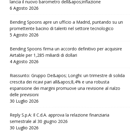
lancia il nuovo barometro dell&apos;inflazione
6 Agosto 2026
Bending Spoons apre un ufficio a Madrid, puntando su un
promettente bacino di talenti nel settore tecnologico
5 Agosto 2026
Bending Spoons firma un accordo definitivo per acquisire
Airtable per 1,285 miliardi di dollari
4 Agosto 2026
Riassunto: Gruppo De&apos; Longhi: un trimestre di solida
crescita dei ricavi pari all&apos;8,4% e una robusta
espansione dei margini promuove una revisione al rialzo
delle previsioni
30 Luglio 2026
Reply S.p.A: Il C.d.A. approva la relazione finanziaria
semestrale al 30 giugno 2026
30 Luglio 2026