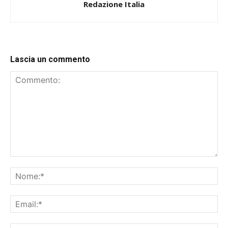
Redazione Italia
Lascia un commento