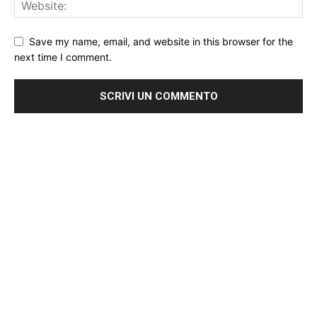
Save my name, email, and website in this browser for the
next time I comment.