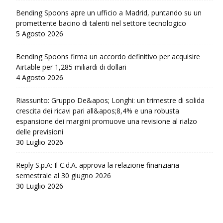
Bending Spoons apre un ufficio a Madrid, puntando su un
promettente bacino di talenti nel settore tecnologico
5 Agosto 2026
Bending Spoons firma un accordo definitivo per acquisire
Airtable per 1,285 miliardi di dollari
4 Agosto 2026
Riassunto: Gruppo De&apos; Longhi: un trimestre di solida
crescita dei ricavi pari all&apos;8,4% e una robusta
espansione dei margini promuove una revisione al rialzo
delle previsioni
30 Luglio 2026
Reply S.p.A: Il C.d.A. approva la relazione finanziaria
semestrale al 30 giugno 2026
30 Luglio 2026