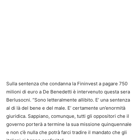
Sulla sentenza che condanna la Fininvest a pagare 750
milioni di euro a De Benedetti è intervenuto questa sera
Berlusocni. “Sono letteralmente allibito. E’ una sentenza
al di là del bene e del male. E’ certamente un’enormità
giuridica. Sappiano, comunque, tutti gli oppositori che il
governo porterà a termine la sua missione quinquennale
e non c’è nulla che potrà farci tradire il mandato che gli