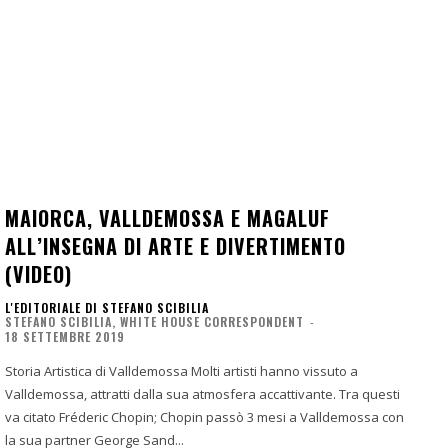
MAIORCA, VALLDEMOSSA E MAGALUF
ALL’INSEGNA DI ARTE E DIVERTIMENTO
(VIDEO)
L'EDITORIALE DI STEFANO SCIBILIA
STEFANO SCIBILIA, WHITE HOUSE CORRESPONDENT
-
18 SETTEMBRE 2019
Storia Artistica di Valldemossa Molti artisti hanno vissuto a
Valldemossa, attratti dalla sua atmosfera accattivante. Tra questi
va citato Fréderic Chopin; Chopin passò 3 mesi a Valldemossa con
la sua partner George Sand...