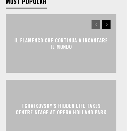
MOST POPULAR
IL FLAMENCO CHE CONTINUA A INCANTARE
IL MONDO
TCHAIKOVSKY’S HIDDEN LIFE TAKES
CENTRE STAGE AT OPERA HOLLAND PARK