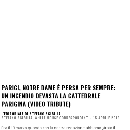
PARIGI, NOTRE DAME È PERSA PER SEMPRE:
UN INCENDIO DEVASTA LA CATTEDRALE
PARIGINA (VIDEO TRIBUTE)
L'EDITORIALE DI STEFANO SCIBILIA
STEFANO SCIBILIA, WHITE HOUSE CORRESPONDENT
-
15 APRILE 2019
Era il 19 marzo quando con la nostra redazione abbiamo girato il