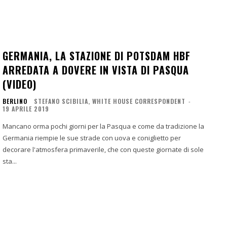
GERMANIA, LA STAZIONE DI POTSDAM HBF
ARREDATA A DOVERE IN VISTA DI PASQUA
(VIDEO)
BERLINO
STEFANO SCIBILIA, WHITE HOUSE CORRESPONDENT
-
19 APRILE 2019
Mancano orma pochi giorni per la Pasqua e come da tradizione la
Germania riempie le sue strade con uova e coniglietto per
decorare l'atmosfera primaverile, che con queste giornate di sole
sta...