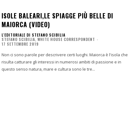
ISOLE BALEARI,LE SPIAGGE PIÙ BELLE DI
MAIORCA (VIDEO)
L'EDITORIALE DI STEFANO SCIBILIA
STEFANO SCIBILIA, WHITE HOUSE CORRESPONDENT
-
17 SETTEMBRE 2019
Non ci sono parole per descrivere certi luoghi. Maiorca è l'isola che
risulta catturare gli interessi in numerosi ambiti di passione e in
questo senso natura, mare e cultura sono le tre...