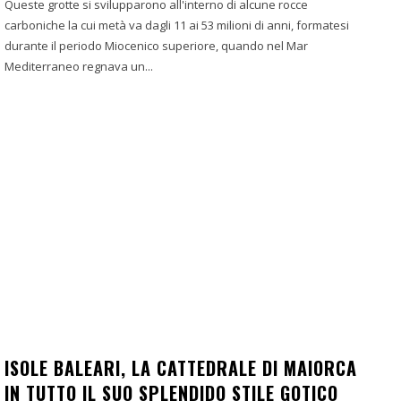
Queste grotte si svilupparono all'interno di alcune rocce
carboniche la cui metà va dagli 11 ai 53 milioni di anni, formatesi
durante il periodo Miocenico superiore, quando nel Mar
Mediterraneo regnava un...
ISOLE BALEARI, LA CATTEDRALE DI MAIORCA
IN TUTTO IL SUO SPLENDIDO STILE GOTICO