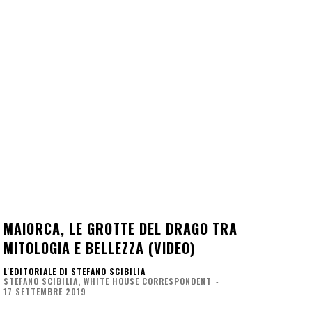
MAIORCA, LE GROTTE DEL DRAGO TRA
MITOLOGIA E BELLEZZA (VIDEO)
L'EDITORIALE DI STEFANO SCIBILIA
STEFANO SCIBILIA, WHITE HOUSE CORRESPONDENT
-
17 SETTEMBRE 2019