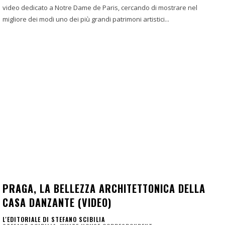
video dedicato a Notre Dame de Paris, cercando di mostrare nel
migliore dei modi uno dei più grandi patrimoni artistici...
PRAGA, LA BELLEZZA ARCHITETTONICA DELLA
CASA DANZANTE (VIDEO)
L'EDITORIALE DI STEFANO SCIBILIA