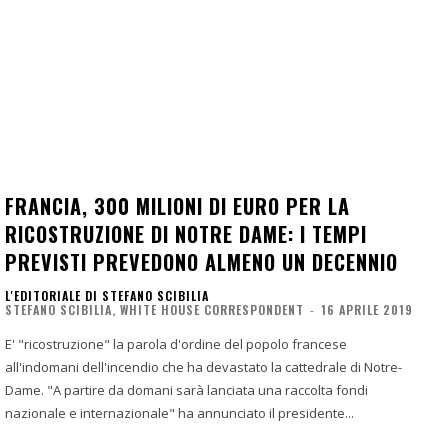
FRANCIA, 300 MILIONI DI EURO PER LA
RICOSTRUZIONE DI NOTRE DAME: I TEMPI
PREVISTI PREVEDONO ALMENO UN DECENNIO
L'EDITORIALE DI STEFANO SCIBILIA
STEFANO SCIBILIA, WHITE HOUSE CORRESPONDENT
-
16 APRILE 2019
E' "ricostruzione" la parola d'ordine del popolo francese
all'indomani dell'incendio che ha devastato la cattedrale di Notre-
Dame. "A partire da domani sarà lanciata una raccolta fondi
nazionale e internazionale" ha annunciato il presidente...