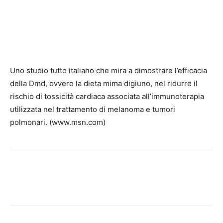
Uno studio tutto italiano che mira a dimostrare l’efficacia
della Dmd, ovvero la dieta mima digiuno, nel ridurre il
rischio di tossicità cardiaca associata all’immunoterapia
utilizzata nel trattamento di melanoma e tumori
polmonari. (www.msn.com)