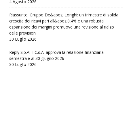
4 Agosto 2026
Riassunto: Gruppo De&apos; Longhi: un trimestre di solida
crescita dei ricavi pari all&apos;8,4% e una robusta
espansione dei margini promuove una revisione al rialzo
delle previsioni
30 Luglio 2026
Reply S.p.A: Il C.d.A. approva la relazione finanziaria
semestrale al 30 giugno 2026
30 Luglio 2026