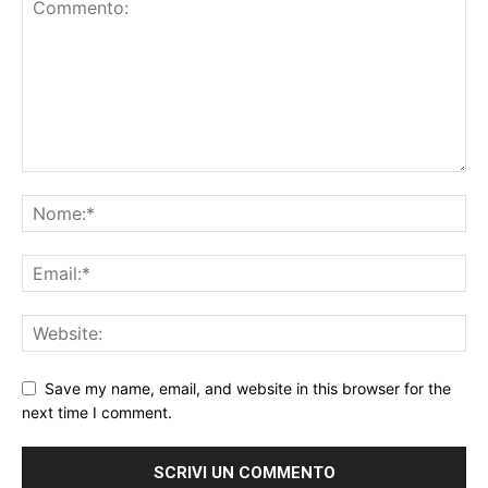
Save my name, email, and website in this browser for the
next time I comment.