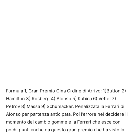
Formula 1, Gran Premio Cina Ordine di Arrivo: 1)Button 2)
Hamilton 3) Rosberg 4) Alonso 5) Kubica 6) Vettel 7)
Petrov 8) Massa 9) Schumacker. Penalizzata la Ferrari di
Alonso per partenza anticipata. Poi l’errore nel decidere il
momento del cambio gomme e la Ferrari che esce con
pochi punti anche da questo gran premio che ha visto la