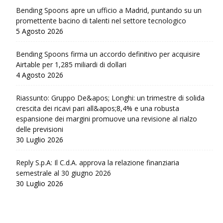
Bending Spoons apre un ufficio a Madrid, puntando su un
promettente bacino di talenti nel settore tecnologico
5 Agosto 2026
Bending Spoons firma un accordo definitivo per acquisire
Airtable per 1,285 miliardi di dollari
4 Agosto 2026
Riassunto: Gruppo De&apos; Longhi: un trimestre di solida
crescita dei ricavi pari all&apos;8,4% e una robusta
espansione dei margini promuove una revisione al rialzo
delle previsioni
30 Luglio 2026
Reply S.p.A: Il C.d.A. approva la relazione finanziaria
semestrale al 30 giugno 2026
30 Luglio 2026