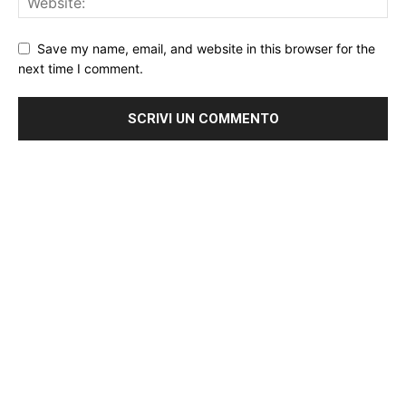
Save my name, email, and website in this browser for the
next time I comment.