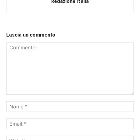
Redazione Italia
Lascia un commento