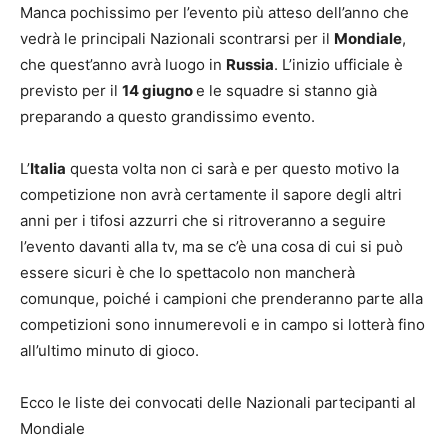
Manca pochissimo per l’evento più atteso dell’anno che
vedrà le principali Nazionali scontrarsi per il
Mondiale
,
che quest’anno avrà luogo in
Russia
. L’inizio ufficiale è
previsto per il
14 giugno
e le squadre si stanno già
preparando a questo grandissimo evento.
L’
Italia
questa volta non ci sarà e per questo motivo la
competizione non avrà certamente il sapore degli altri
anni per i tifosi azzurri che si ritroveranno a seguire
l’evento davanti alla tv, ma se c’è una cosa di cui si può
essere sicuri è che lo spettacolo non mancherà
comunque, poiché i campioni che prenderanno parte alla
competizioni sono innumerevoli e in campo si lotterà fino
all’ultimo minuto di gioco.
Ecco le liste dei convocati delle Nazionali partecipanti al
Mondiale