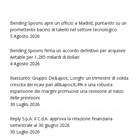
Bending Spoons apre un ufficio a Madrid, puntando su un
promettente bacino di talenti nel settore tecnologico
5 Agosto 2026
Bending Spoons firma un accordo definitivo per acquisire
Airtable per 1,285 miliardi di dollari
4 Agosto 2026
Riassunto: Gruppo De&apos; Longhi: un trimestre di solida
crescita dei ricavi pari all&apos;8,4% e una robusta
espansione dei margini promuove una revisione al rialzo
delle previsioni
30 Luglio 2026
Reply S.p.A: Il C.d.A. approva la relazione finanziaria
semestrale al 30 giugno 2026
30 Luglio 2026