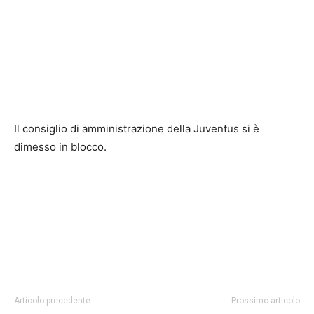
Il consiglio di amministrazione della Juventus si è
dimesso in blocco.
Articolo precedente
Prossimo articolo