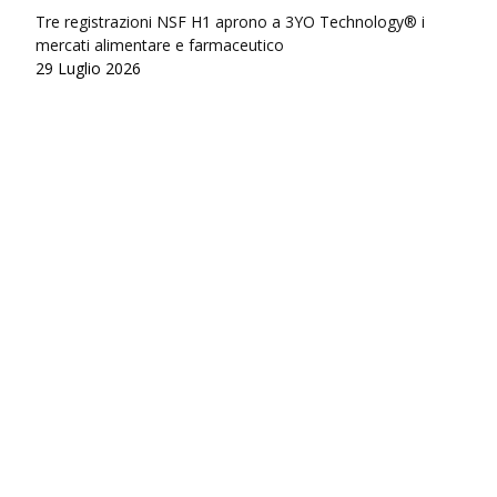
Tre registrazioni NSF H1 aprono a 3YO Technology® i
mercati alimentare e farmaceutico
29 Luglio 2026