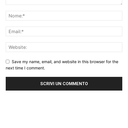
Save my name, email, and website in this browser for the
next time I comment.