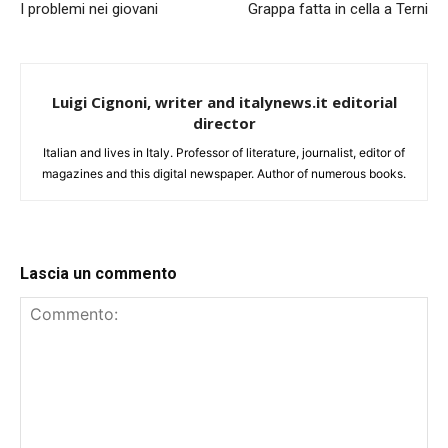
I problemi nei giovani
Grappa fatta in cella a Terni
Luigi Cignoni, writer and italynews.it editorial
director
Italian and lives in Italy. Professor of literature, journalist, editor of
magazines and this digital newspaper. Author of numerous books.
Lascia un commento